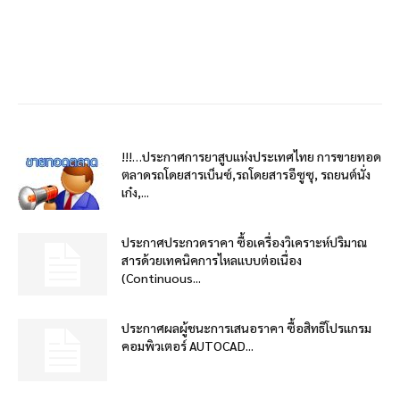
!!!…ประกาศการยาสูบแห่งประเทศไทย การขายทอด
ตลาดรถโดยสารเบ็นซ์,รถโดยสารอีซูซุ, รถยนต์นั่ง
เก๋ง,...
ประกาศประกวดราคา ซื้อเครื่องวิเคราะห์ปริมาณ
สารด้วยเทคนิคการไหลแบบต่อเนื่อง
(Continuous...
ประกาศผลผู้ชนะการเสนอราคา ซื้อสิทธิโปรแกรม
คอมพิวเตอร์ AUTOCAD...