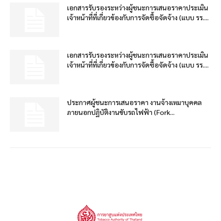
เอกสารรับรองระหว่างผู้ชนะการเสนอราคาประเมิน
เจ้าหน้าที่ที่เกี่ยวข้องกับการจัดซื้อจัดจ้าง (แบบ รร....
เอกสารรับรองระหว่างผู้ชนะการเสนอราคาประเมิน
เจ้าหน้าที่ที่เกี่ยวข้องกับการจัดซื้อจัดจ้าง (แบบ รร....
ประกาศผู้ชนะการเสนอราคา งานจ้างเหมาบุคคล
ภายนอกปฏิบัติงานขับรถไฟฟ้า (Fork...