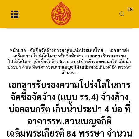
EN
หน้าแรก
จัดซื้อจัดจ้างการยาสูบแห่งประเทศไทย
: เอกสารส่ง
เสริมความโปร่งใสในการจัดซื้อจัดจ้าง
เอกสารรับรองความ
โปร่งใสในการจัดซื้อจัดจ้าง (แบบ รร.4) จ้างล้างบ่อคอนกรีต เก็บน้ำ
ประปา 4 บ่อ ที่อาคารรพ.สวนเบญจกิติ เฉลิมพระเกียรติ 84 พรรษา
จำนวน...
เอกสารรับรองความโปร่งใสในการ
จัดซื้อจัดจ้าง (แบบ รร.4) จ้างล้าง
บ่อคอนกรีต เก็บน้ำประปา 4 บ่อ ที่
อาคารรพ.สวนเบญจกิติ
เฉลิมพระเกียรติ 84 พรรษา จำนวน