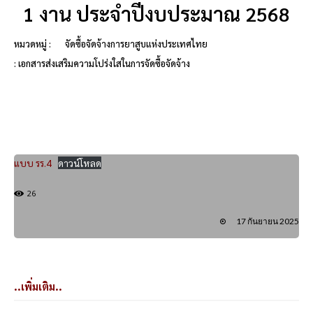
1 งาน ประจำปีงบประมาณ 2568
หมวดหมู่ :
จัดซื้อจัดจ้างการยาสูบแห่งประเทศไทย
: เอกสารส่งเสริมความโปร่งใสในการจัดซื้อจัดจ้าง
แบบ รร.4
ดาวน์โหลด
26
17 กันยายน 2025
..เพิ่มเติม..