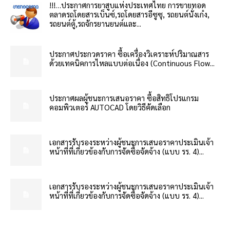
!!!…ประกาศการยาสูบแห่งประเทศไทย การขายทอด
ตลาดรถโดยสารเบ็นซ์,รถโดยสารอีซูซุ, รถยนต์นั่งเก๋ง,
รถยนต์ตู้,รถจักรยานยนต์และ...
ประกาศประกวดราคา ซื้อเครื่องวิเคราะห์ปริมาณสาร
ด้วยเทคนิคการไหลแบบต่อเนื่อง (Continuous Flow...
ประกาศผลผู้ชนะการเสนอราคา ซื้อสิทธิโปรแกรม
คอมพิวเตอร์ AUTOCAD โดยวิธีคัดเลือก
เอกสารรับรองระหว่างผู้ชนะการเสนอราคาประเมินเจ้า
หน้าที่ที่เกี่ยวข้องกับการจัดซื้อจัดจ้าง (แบบ รร. 4)...
เอกสารรับรองระหว่างผู้ชนะการเสนอราคาประเมินเจ้า
หน้าที่ที่เกี่ยวข้องกับการจัดซื้อจัดจ้าง (แบบ รร. 4)...