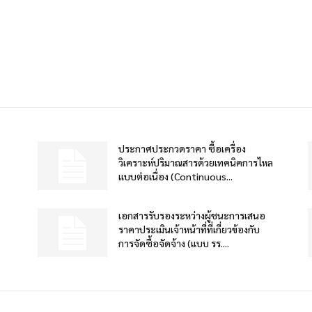
ประกาศประกวดราคา ซื้อเครื่อง
วิเคราะห์ปริมาณสารด้วยเทคนิคการไหล
แบบต่อเนื่อง (Continuous...
เอกสารรับรองระหว่างผู้ชนะการเสนอ
ราคาประเมินเจ้าหน้าที่ที่เกี่ยวข้องกับ
การจัดซื้อจัดจ้าง (แบบ รร....