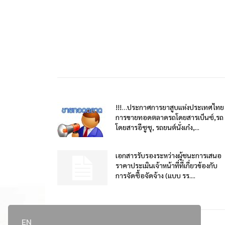
!!!…ประกาศการยาสูบแห่งประเทศไทย
การขายทอดตลาดรถโดยสารเบ็นซ์,รถ
โดยสารอีซูซุ, รถยนต์นั่งเก๋ง,...
เอกสารรับรองระหว่างผู้ชนะการเสนอ
ราคาประเมินเจ้าหน้าที่ที่เกี่ยวข้องกับ
การจัดซื้อจัดจ้าง (แบบ รร....
EN