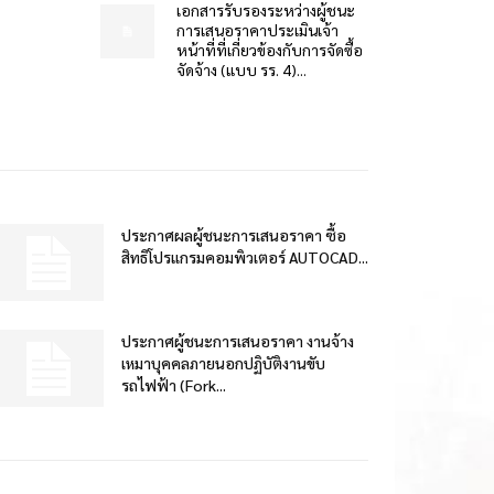
เอกสารรับรองระหว่างผู้ชนะ
การเสนอราคาประเมินเจ้า
หน้าที่ที่เกี่ยวข้องกับการจัดซื้อ
จัดจ้าง (แบบ รร. 4)...
ประกาศผลผู้ชนะการเสนอราคา ซื้อ
สิทธิโปรแกรมคอมพิวเตอร์ AUTOCAD...
ประกาศผู้ชนะการเสนอราคา งานจ้าง
เหมาบุคคลภายนอกปฏิบัติงานขับ
รถไฟฟ้า (Fork...