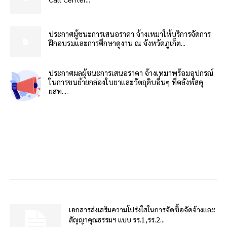
ประกาศผู้ชนะการเสนอราคา จ้างเหมาให้บริการจัดการ
ฝึกอบรมและการศึกษาดูงาน ณ จังหวัดภูเก็ต...
ประกาศผลผู้ชนะการเสนอราคา จ้างเหมาพร้อมอุปกรณ์
ในการขนย้ายกล่องใบยาและวัตถุดิบอื่นๆ ที่คลังพัสดุ
ยสท....
เอกสารส่งเสริมความโปร่งใสในการจัดซื้อจัดจ้างและ
สัญญาคุณธรรมฯ แบบ รร.1,รร.2...