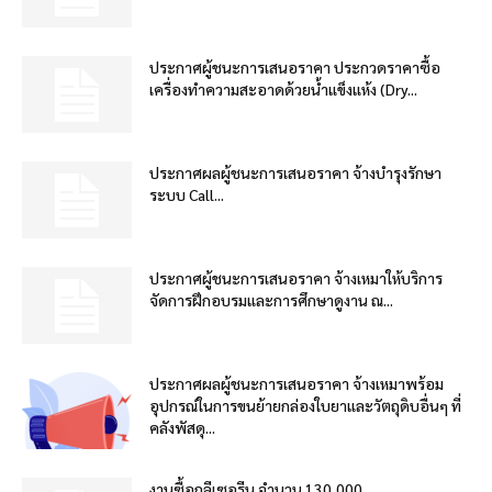
ประกาศผู้ชนะการเสนอราคา ประกวดราคาซื้อ
เครื่องทำความสะอาดด้วยน้ำแข็งแห้ง (Dry...
ประกาศผลผู้ชนะการเสนอราคา จ้างบำรุงรักษา
ระบบ Call...
ประกาศผู้ชนะการเสนอราคา จ้างเหมาให้บริการ
จัดการฝึกอบรมและการศึกษาดูงาน ณ...
ประกาศผลผู้ชนะการเสนอราคา จ้างเหมาพร้อม
อุปกรณ์ในการขนย้ายกล่องใบยาและวัตถุดิบอื่นๆ ที่
คลังพัสดุ...
งานซื้อกลีเซอรีน จำนวน 130,000...