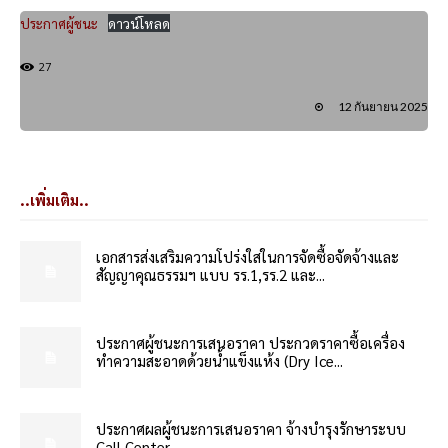
ประกาศผู้ชนะ
ดาวน์โหลด
27
12 กันยายน 2025
..เพิ่มเติม..
เอกสารส่งเสริมความโปร่งใสในการจัดซื้อจัดจ้างและ
สัญญาคุณธรรมฯ แบบ รร.1,รร.2 และ...
ประกาศผู้ชนะการเสนอราคา ประกวดราคาซื้อเครื่อง
ทำความสะอาดด้วยน้ำแข็งแห้ง (Dry Ice...
ประกาศผลผู้ชนะการเสนอราคา จ้างบำรุงรักษาระบบ
Call Center...