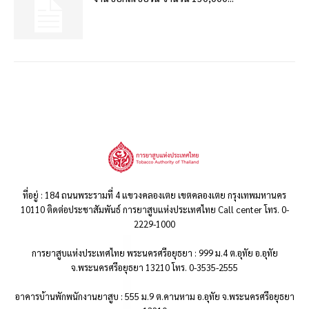
ที่อยู่ : 184 ถนนพระรามที่ 4 แขวงคลองเตย เขตคลองเตย กรุงเทพมหานคร
10110 ติดต่อประชาสัมพันธ์ การยาสูบแห่งประเทศไทย Call center โทร. 0-
2229-1000
การยาสูบแห่งประเทศไทย พระนครศรีอยุธยา : 999 ม.4 ต.อุทัย อ.อุทัย
จ.พระนครศรีอยุธยา 13210 โทร. 0-3535-2555
อาคารบ้านพักพนักงานยาสูบ : 555 ม.9 ต.คานหาม อ.อุทัย จ.พระนครศรีอยุธยา