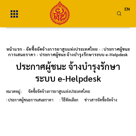
EN
หน้าแรก
จัดซื้อจัดจ้างการยาสูบแห่งประเทศไทย
: ประกาศผู้ชนะ
การเสนอราคา
ประกาศผู้ชนะ จ้างบำรุงรักษาระบบ e-Helpdesk
ประกาศผู้ชนะ จ้างบำรุงรักษา
ระบบ e-Helpdesk
หมวดหมู่ :
จัดซื้อจัดจ้างการยาสูบแห่งประเทศไทย
: ประกาศผู้ชนะการเสนอราคา
: วิธีคัดเลือก
ข่าวสารจัดซื้อจัดจ้าง