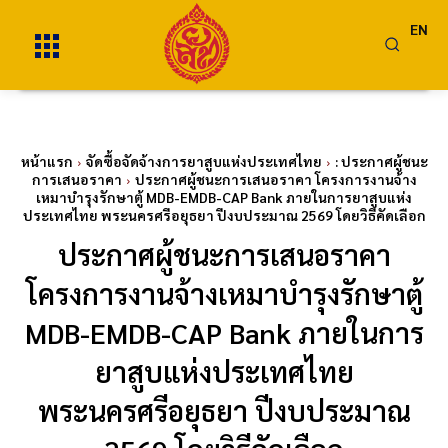
EN
หน้าแรก
จัดซื้อจัดจ้างการยาสูบแห่งประเทศไทย
: ประกาศผู้ชนะ
การเสนอราคา
ประกาศผู้ชนะการเสนอราคา โครงการงานจ้าง
เหมาบำรุงรักษาตู้ MDB-EMDB-CAP Bank ภายในการยาสูบแห่ง
ประเทศไทย พระนครศรีอยุธยา ปีงบประมาณ 2569 โดยวิธีคัดเลือก
ประกาศผู้ชนะการเสนอราคา
โครงการงานจ้างเหมาบำรุงรักษาตู้
MDB-EMDB-CAP Bank ภายในการ
ยาสูบแห่งประเทศไทย
พระนครศรีอยุธยา ปีงบประมาณ