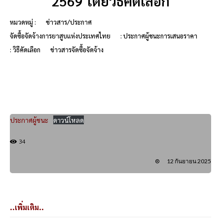
2569 โดยวิธีคัดเลือก
หมวดหมู่ :
ข่าวสาร/ประกาศ
จัดซื้อจัดจ้างการยาสูบแห่งประเทศไทย
: ประกาศผู้ชนะการเสนอราคา
: วิธีคัดเลือก
ข่าวสารจัดซื้อจัดจ้าง
ประกาศผู้ชนะ
ดาวน์โหลด
34
12 กันยายน 2025
..เพิ่มเติม..