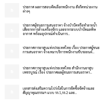
ประกาศ ผลการสอบคัดเลือกพนักงาน สังกัดหน่วยงาน
ต่างๆ
ประกาศผู้ชนะการเสนอราคา จ้างบำบัดหรือทำลายน้ำ
เสียจากการล้างเครื่องจักร และจากระบบบำบัดมลพิษ
อากาศ พร้อมอุปกรณ์ดำเนินการ...
ประกาศการยาสูบแห่งประเทศไทย เรื่อง ประกาศผู้ชนะ
การเสนอราคา จ้างเหมาบริการพนักงานขับรถยนต์...
ประกาศการยาสูบแห่งประเทศไทย สำนักงานยาสูบ
เพชรบูรณ์ เรื่อง ประกาศผลผู้ชนะการเสนอราคา...
เอกสารส่งเสริมความโปร่งใสในการจัดซื้อจัดจ้างและ
สัญญาคุณธรรมฯ แบบ รร.1,รร.2 และ...