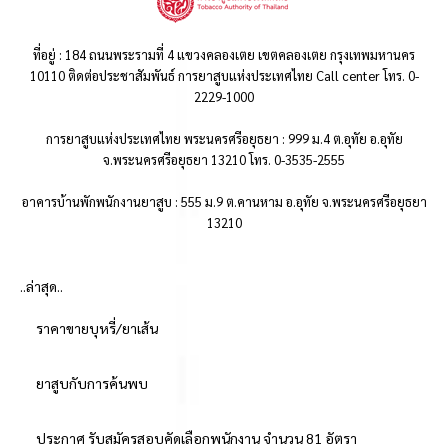
ที่อยู่ : 184 ถนนพระรามที่ 4 แขวงคลองเตย เขตคลองเตย กรุงเทพมหานคร
10110 ติดต่อประชาสัมพันธ์ การยาสูบแห่งประเทศไทย Call center โทร. 0-
2229-1000
การยาสูบแห่งประเทศไทย พระนครศรีอยุธยา : 999 ม.4 ต.อุทัย อ.อุทัย
จ.พระนครศรีอยุธยา 13210 โทร. 0-3535-2555
อาคารบ้านพักพนักงานยาสูบ : 555 ม.9 ต.คานหาม อ.อุทัย จ.พระนครศรีอยุธยา
13210
..ล่าสุด..
ราคาขายบุหรี่/ยาเส้น
ยาสูบกับการค้นพบ
ประกาศ รับสมัครสอบคัดเลือกพนักงาน จำนวน 81 อัตรา