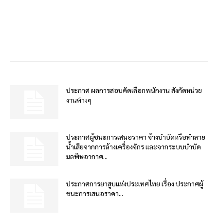
ประกาศ ผลการสอบคัดเลือกพนักงาน สังกัดหน่วย
งานต่างๆ
ประกาศผู้ชนะการเสนอราคา จ้างบำบัดหรือทำลาย
น้ำเสียจากการล้างเครื่องจักร และจากระบบบำบัด
มลพิษอากาศ...
ประกาศการยาสูบแห่งประเทศไทย เรื่อง ประกาศผู้
ชนะการเสนอราคา...