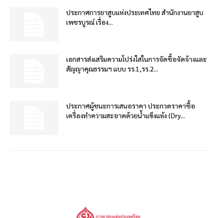
ประกาศการยาสูบแห่งประเทศไทย สำนักงานยาสูบ
เพชรบูรณ์ เรื่อง...
เอกสารส่งเสริมความโปร่งใสในการจัดซื้อจัดจ้างและ
สัญญาคุณธรรมฯ แบบ รร.1,รร.2...
ประกาศผู้ชนะการเสนอราคา ประกวดราคาซื้อ
เครื่องทำความสะอาดด้วยน้ำแข็งแห้ง (Dry...