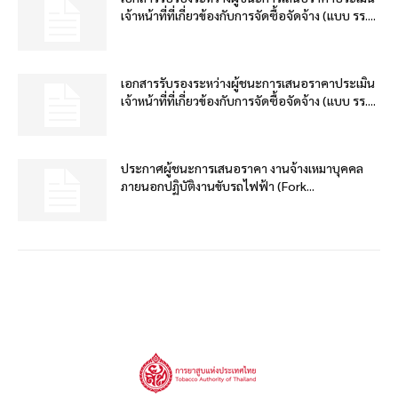
เจ้าหน้าที่ที่เกี่ยวข้องกับการจัดซื้อจัดจ้าง (แบบ รร....
เอกสารรับรองระหว่างผู้ชนะการเสนอราคาประเมิน
เจ้าหน้าที่ที่เกี่ยวข้องกับการจัดซื้อจัดจ้าง (แบบ รร....
ประกาศผู้ชนะการเสนอราคา งานจ้างเหมาบุคคล
ภายนอกปฏิบัติงานขับรถไฟฟ้า (Fork...