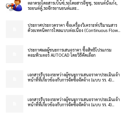
ตลาดรถโดยสารเบ็นซ์,รถโดยสารอีซูซุ, รถยนต์นั่งเก๋ง,
รถยนต์ตู้,รถจักรยานยนต์และ...
ประกาศประกวดราคา ซื้อเครื่องวิเคราะห์ปริมาณสาร
ด้วยเทคนิคการไหลแบบต่อเนื่อง (Continuous Flow...
ประกาศผลผู้ชนะการเสนอราคา ซื้อสิทธิโปรแกรม
คอมพิวเตอร์ AUTOCAD โดยวิธีคัดเลือก
เอกสารรับรองระหว่างผู้ชนะการเสนอราคาประเมินเจ้า
หน้าที่ที่เกี่ยวข้องกับการจัดซื้อจัดจ้าง (แบบ รร. 4)...
เอกสารรับรองระหว่างผู้ชนะการเสนอราคาประเมินเจ้า
หน้าที่ที่เกี่ยวข้องกับการจัดซื้อจัดจ้าง (แบบ รร. 4)...