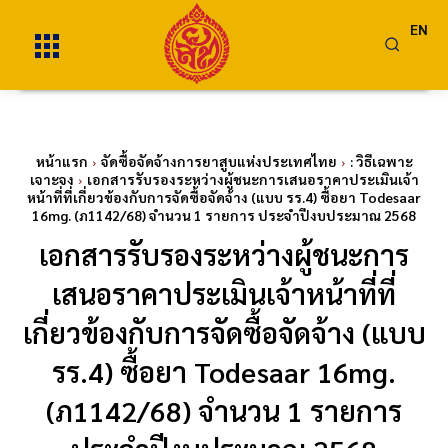
EN
หน้าแรก
จัดซื้อจัดจ้างการยาสูบแห่งประเทศไทย
: วิธีเฉพาะ
เจาะจง
เอกสารรับรองระหว่างผู้ชนะการเสนอราคาประเมินเจ้า
หน้าที่ที่เกี่ยวข้องกับการจัดซื้อจัดจ้าง (แบบ รร.4) ซื้อยา Todesaar
16mg. (ภ1142/68) จำนวน 1 รายการ ประจำปีงบประมาณ 2568
เอกสารรับรองระหว่างผู้ชนะการ
เสนอราคาประเมินเจ้าหน้าที่ที่
เกี่ยวข้องกับการจัดซื้อจัดจ้าง (แบบ
รร.4) ซื้อยา Todesaar 16mg.
(ภ1142/68) จำนวน 1 รายการ