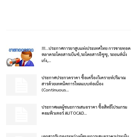
!!!…ประกาศการยาสูบแห่งประเทศไทย การขายทอด
ตลาดรถโดยสารเบ็นซ์,รถโดยสารอีซูซุ, รถยนต์นั่ง
เก๋ง,...
ประกาศประกวดราคา ซื้อเครื่องวิเคราะห์ปริมาณ
สารด้วยเทคนิคการไหลแบบต่อเนื่อง
(Continuous...
ประกาศผลผู้ชนะการเสนอราคา ซื้อสิทธิโปรแกรม
คอมพิวเตอร์ AUTOCAD...
เอกสารรับรองระหว่างผู้ชนะการเสนอราคาประเมิน