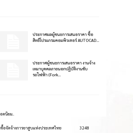
ประกาศผลผู้ชนะการเสนอราคา ซื้อ
สิทธิโปรแกรมคอมพิวเตอร์ AUTOCAD...
ประกาศผู้ชนะการเสนอราคา งานจ้าง
เหมาบุคคลภายนอกปฏิบัติงานขับ
รถไฟฟ้า (Fork...
ยอดนิยม..
ดซื้อจัดจ้างการยาสูบแห่งประเทศไทย
3248