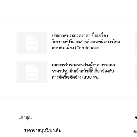
ประกาศประกวดราคา ซื้อเครื่อง
วิเคราะห์ปริมาณสารด้วยเทคนิคการไหล
แบบต่อเนื่อง (Continuous...
เอกสารรับรองระหว่างผู้ชนะการเสนอ
ราคาประเมินเจ้าหน้าที่ที่เกี่ยวข้องกับ
การจัดซื้อจัดจ้าง (แบบ รร....
..ล่าสุด..
..
ราคาขายบุหรี่/ยาเส้น
จั