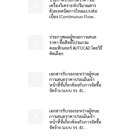
เครื่องวิเคราะห์ปริมาณสาร
ด้วยเทคนิคการไหลแบบต่อ
เนื่อง (Continuous Flow...
ประกาศผลผู้ชนะการเสนอ
ราคา ซื้อสิทธิโปรแกรม
คอมพิวเตอร์ AUTOCAD โดยวิธี
คัดเลือก
เอกสารรับรองระหว่างผู้ชนะ
การเสนอราคาประเมินเจ้า
หน้าที่ที่เกี่ยวข้องกับการจัดซื้อ
จัดจ้าง (แบบ รร. 4)...
เอกสารรับรองระหว่างผู้ชนะ
การเสนอราคาประเมินเจ้า
หน้าที่ที่เกี่ยวข้องกับการจัดซื้อ
จัดจ้าง (แบบ รร. 4)...