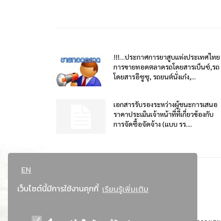
!!!…ประกาศการยาสูบแห่งประเทศไทย
การขายทอดตลาดรถโดยสารเบ็นซ์,รถ
โดยสารอีซูซุ, รถยนต์นั่งเก๋ง,...
เอกสารรับรองระหว่างผู้ชนะการเสนอ
ราคาประเมินเจ้าหน้าที่ที่เกี่ยวข้องกับ
การจัดซื้อจัดจ้าง (แบบ รร....
EN
เว็บไซต์นี้มีการใช้งานคุกกี้
เรียนรู้เพิ่มเติม