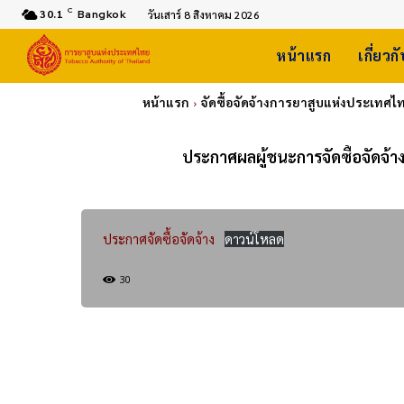
C
30.1
Bangkok
วันเสาร์ 8 สิงหาคม 2026
หน้าแรก
เกี่ยวก
หน้าแรก
จัดซื้อจัดจ้างการยาสูบแห่งประเทศไ
ประกาศผลผู้ชนะการจัดซื้อจัดจ้
ประกาศจัดซื้อจัดจ้าง
ดาวน์โหลด
30