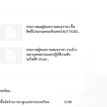
ประกาศผลผู้ชนะการเสนอราคา ซื้อ
สิทธิโปรแกรมคอมพิวเตอร์ AUTOCAD...
ประกาศผู้ชนะการเสนอราคา งานจ้าง
เหมาบุคคลภายนอกปฏิบัติงานขับ
รถไฟฟ้า (Fork...
ยอดนิยม..
ดซื้อจัดจ้างการยาสูบแห่งประเทศไทย
3248