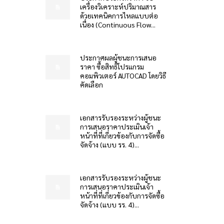
เครื่องวิเคราะห์ปริมาณสาร
ด้วยเทคนิคการไหลแบบต่อ
เนื่อง (Continuous Flow...
ประกาศผลผู้ชนะการเสนอ
ราคา ซื้อสิทธิโปรแกรม
คอมพิวเตอร์ AUTOCAD โดยวิธี
คัดเลือก
เอกสารรับรองระหว่างผู้ชนะ
การเสนอราคาประเมินเจ้า
หน้าที่ที่เกี่ยวข้องกับการจัดซื้อ
จัดจ้าง (แบบ รร. 4)...
เอกสารรับรองระหว่างผู้ชนะ
การเสนอราคาประเมินเจ้า
หน้าที่ที่เกี่ยวข้องกับการจัดซื้อ
จัดจ้าง (แบบ รร. 4)...