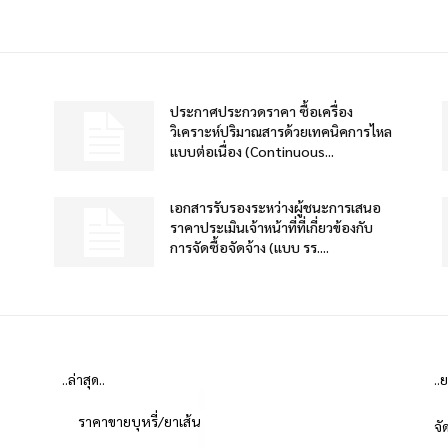
ประกาศประกวดราคา ซื้อเครื่อง
วิเคราะห์ปริมาณสารด้วยเทคนิคการไหล
แบบต่อเนื่อง (Continuous...
เอกสารรับรองระหว่างผู้ชนะการเสนอ
ราคาประเมินเจ้าหน้าที่ที่เกี่ยวข้องกับ
การจัดซื้อจัดจ้าง (แบบ รร....
..ล่าสุด..
..
ราคาขายบุหรี่/ยาเส้น
จั