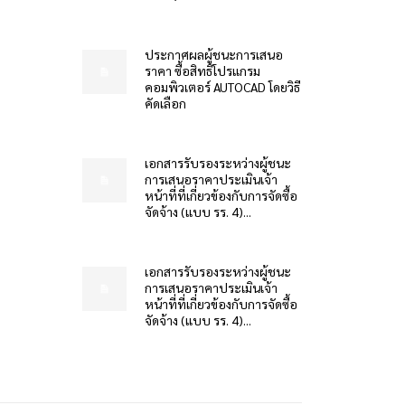
ประกาศผลผู้ชนะการเสนอ
ราคา ซื้อสิทธิโปรแกรม
คอมพิวเตอร์ AUTOCAD โดยวิธี
คัดเลือก
เอกสารรับรองระหว่างผู้ชนะ
การเสนอราคาประเมินเจ้า
หน้าที่ที่เกี่ยวข้องกับการจัดซื้อ
จัดจ้าง (แบบ รร. 4)...
เอกสารรับรองระหว่างผู้ชนะ
การเสนอราคาประเมินเจ้า
หน้าที่ที่เกี่ยวข้องกับการจัดซื้อ
จัดจ้าง (แบบ รร. 4)...