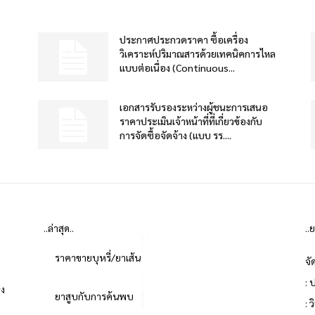
ประกาศประกวดราคา ซื้อเครื่อง
วิเคราะห์ปริมาณสารด้วยเทคนิคการไหล
แบบต่อเนื่อง (Continuous...
เอกสารรับรองระหว่างผู้ชนะการเสนอ
ราคาประเมินเจ้าหน้าที่ที่เกี่ยวข้องกับ
การจัดซื้อจัดจ้าง (แบบ รร....
..ล่าสุด..
..
ราคาขายบุหรี่/ยาเส้น
จั
: 
่ง
ยาสูบกับการค้นพบ
: 