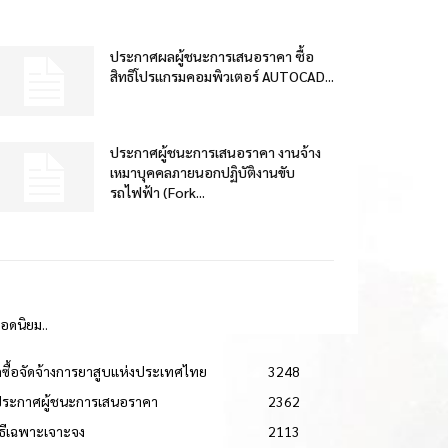
ประกาศผลผู้ชนะการเสนอราคา ซื้อ
สิทธิโปรแกรมคอมพิวเตอร์ AUTOCAD...
ประกาศผู้ชนะการเสนอราคา งานจ้าง
เหมาบุคคลภายนอกปฏิบัติงานขับ
รถไฟฟ้า (Fork...
ยอดนิยม..
ดซื้อจัดจ้างการยาสูบแห่งประเทศไทย
3248
ประกาศผู้ชนะการเสนอราคา
2362
วิธีเฉพาะเจาะจง
2113