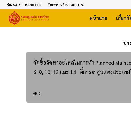
C
33.8
Bangkok
วันเสาร์ 8 สิงหาคม 2026
หน้าแรก
เกี่ยวก
ปร
จัดซื้อจัดหาอะไหล่ในการทำ Planned Mainten
6, 9, 10, 13 และ 14 ที่การยาสูบแห่งประเ
9