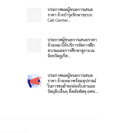
ประกาศผลผู้ชนะการเสนอ
ราคา จ้างบำรุงรักษาระบบ
Call Center...
ประกาศผู้ชนะการเสนอราคา
จ้างเหมาให้บริการจัดการฝึก
อบรมและการศึกษาดูงาน ณ
จังหวัดภูเก็ต...
ประกาศผลผู้ชนะการเสนอ
ราคา จ้างเหมาพร้อมอุปกรณ์
ในการขนย้ายกล่องใบยาและ
วัตถุดิบอื่นๆ ที่คลังพัสดุ ยสท....