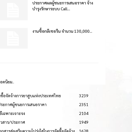
ประกาศผลผู้ชนะการเสนอราคา จ้าง
บำรุงรักษาระบบ Call...
งานซื้อกลีเซอรีน จำนวน 130,000...
ยอดนิยม..
ดซื้อจัดจ้างการยาสูบแห่งประเทศไทย
3239
ประกาศผู้ชนะการเสนอราคา
2351
วิธีเฉพาะเจาะจง
2104
่าวสาร/ประกาศ
1949
เอกสารส่งเสริมความโปร่งใสในการจัดซื้อจัดจ้าง
1628