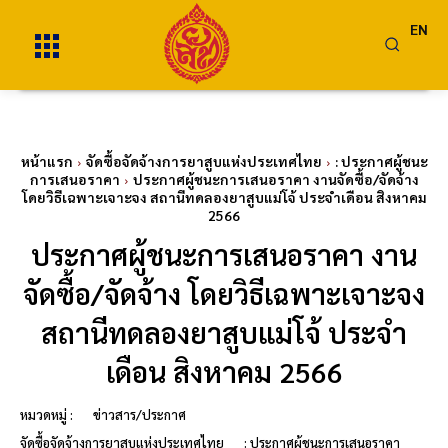
EN
หน้าแรก
จัดซื้อจัดจ้างการยาสูบแห่งประเทศไทย
: ประกาศผู้ชนะ
การเสนอราคา
ประกาศผู้ชนะการเสนอราคา งานจัดซื้อ/จัดจ้าง
โดยวิธีเฉพาะเจาะจง สถานีทดลองยาสูบแม่โจ้ ประจำเดือน สิงหาคม
2566
ประกาศผู้ชนะการเสนอราคา งาน
จัดซื้อ/จัดจ้าง โดยวิธีเฉพาะเจาะจง
สถานีทดลองยาสูบแม่โจ้ ประจำ
เดือน สิงหาคม 2566
หมวดหมู่ :
ข่าวสาร/ประกาศ
จัดซื้อจัดจ้างการยาสูบแห่งประเทศไทย
: ประกาศผู้ชนะการเสนอราคา