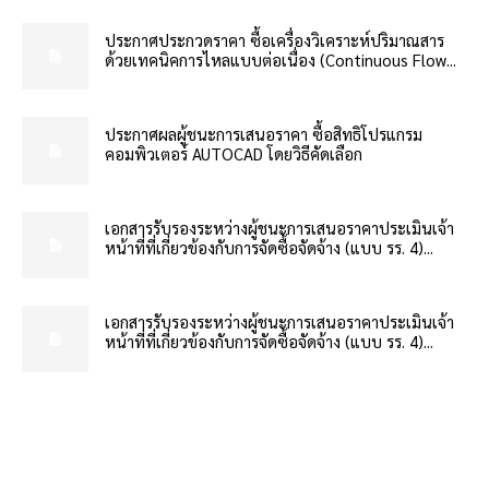
ประกาศประกวดราคา ซื้อเครื่องวิเคราะห์ปริมาณสาร
ด้วยเทคนิคการไหลแบบต่อเนื่อง (Continuous Flow...
ประกาศผลผู้ชนะการเสนอราคา ซื้อสิทธิโปรแกรม
คอมพิวเตอร์ AUTOCAD โดยวิธีคัดเลือก
เอกสารรับรองระหว่างผู้ชนะการเสนอราคาประเมินเจ้า
หน้าที่ที่เกี่ยวข้องกับการจัดซื้อจัดจ้าง (แบบ รร. 4)...
เอกสารรับรองระหว่างผู้ชนะการเสนอราคาประเมินเจ้า
หน้าที่ที่เกี่ยวข้องกับการจัดซื้อจัดจ้าง (แบบ รร. 4)...