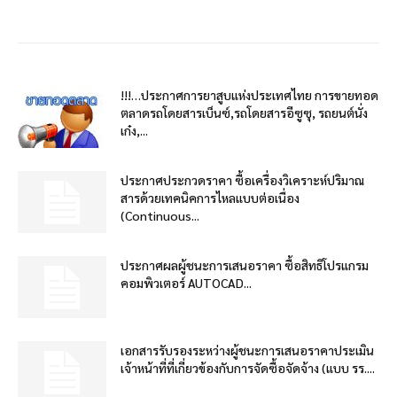
!!!…ประกาศการยาสูบแห่งประเทศไทย การขายทอด
ตลาดรถโดยสารเบ็นซ์,รถโดยสารอีซูซุ, รถยนต์นั่ง
เก๋ง,...
ประกาศประกวดราคา ซื้อเครื่องวิเคราะห์ปริมาณ
สารด้วยเทคนิคการไหลแบบต่อเนื่อง
(Continuous...
ประกาศผลผู้ชนะการเสนอราคา ซื้อสิทธิโปรแกรม
คอมพิวเตอร์ AUTOCAD...
เอกสารรับรองระหว่างผู้ชนะการเสนอราคาประเมิน
เจ้าหน้าที่ที่เกี่ยวข้องกับการจัดซื้อจัดจ้าง (แบบ รร....