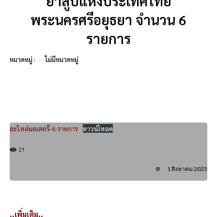
ยาสูบแห่งประเทศไทย
พระนครศรีอยุธยา จำนวน 6
รายการ
หมวดหมู่ :
ไม่มีหมวดหมู่
อะไหล่มอเตอรื-6-รายการ
ดาวน์โหลด
21
1 สิงหาคม 2025
..เพิ่มเติม..