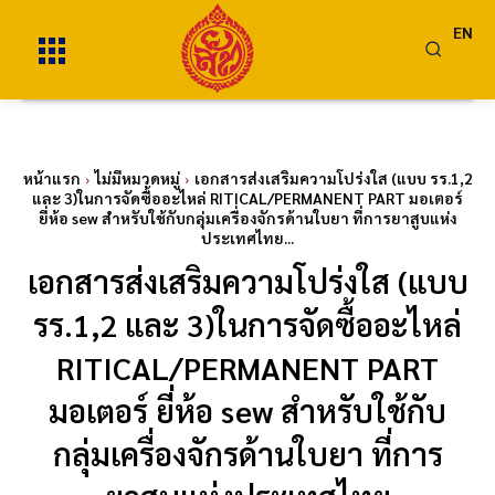
EN
หน้าแรก
ไม่มีหมวดหมู่
เอกสารส่งเสริมความโปร่งใส (แบบ รร.1,2
และ 3)ในการจัดซื้ออะไหล่ RITICAL/PERMANENT PART มอเตอร์
ยี่ห้อ sew สำหรับใช้กับกลุ่มเครื่องจักรด้านใบยา ที่การยาสูบแห่ง
ประเทศไทย...
เอกสารส่งเสริมความโปร่งใส (แบบ
รร.1,2 และ 3)ในการจัดซื้ออะไหล่
RITICAL/PERMANENT PART
มอเตอร์ ยี่ห้อ sew สำหรับใช้กับ
กลุ่มเครื่องจักรด้านใบยา ที่การ