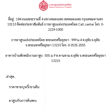
ที่อยู่ : 184 ถนนพระรามที่ 4 แขวงคลองเตย เขตคลองเตย กรุงเทพมหานคร
10110 ติดต่อประชาสัมพันธ์ การยาสูบแห่งประเทศไทย Call center โทร. 0-
2229-1000
การยาสูบแห่งประเทศไทย พระนครศรีอยุธยา : 999 ม.4 ต.อุทัย อ.อุทัย
จ.พระนครศรีอยุธยา 13210 โทร. 0-3535-2555
อาคารบ้านพักพนักงานยาสูบ : 555 ม.9 ต.คานหาม อ.อุทัย จ.พระนครศรีอยุธยา
13210
..ล่าสุด..
ราคาขายบุหรี่/ยาเส้น
ยาสูบกับการค้นพบ