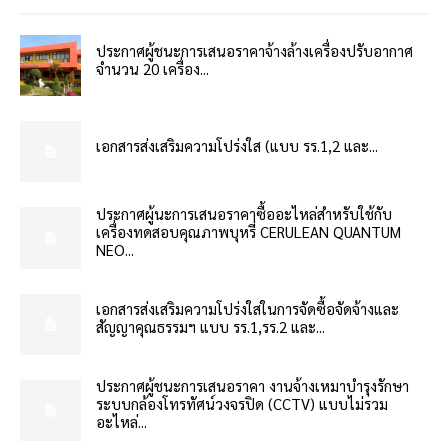
ประกาศผู้ชนะการเสนอราคาจ้างล้างเครื่องปรับอากาศ
จำนวน 20 เครื่อง...
เอกสารส่งเสริมความโปร่งใส (แบบ รร.1,2 และ...
ประกาศผู้นะการเสนอราคาซื้ออะไหล่สำหรับใช้กับ
เครื่องทดสอบคุณภาพบุหรี่ CERULEAN QUANTUM
NEO...
เอกสารส่งเสริมความโปร่งใสในการจัดซื้อจัดจ้างและ
สัญญาคุณธรรมฯ แบบ รร.1,รร.2 และ...
ประกาศผู้ชนะการเสนอราคา งานจ้างเหมาบำรุงรักษา
ระบบกล้องโทรทัศน์วงจรปิด (CCTV) แบบไม่รวม
อะไหล่...