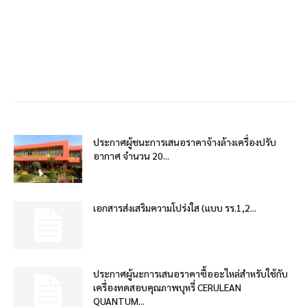
ประกาศผู้ชนะการเสนอราคาจ้างล้างเครื่องปรับ
อากาศ จำนวน 20...
เอกสารส่งเสริมความโปร่งใส (แบบ รร.1,2...
ประกาศผู้นะการเสนอราคาซื้ออะไหล่สำหรับใช้กับ
เครื่องทดสอบคุณภาพบุหรี่ CERULEAN
QUANTUM...