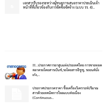
เอกสารรับรองระหว่างผู้ชนะการเสนอราคาประเมินเจ้า
หน้าที่ที่เกี่ยวข้องกับการจัดซื้อจัดจ้าง (แบบ รร. 4)...
!!!…ประกาศการยาสูบแห่งประเทศไทย การขายทอด
ตลาดรถโดยสารเบ็นซ์,รถโดยสารอีซูซุ, รถยนต์นั่ง
เก๋ง,...
ประกาศประกวดราคา ซื้อเครื่องวิเคราะห์ปริมาณ
สารด้วยเทคนิคการไหลแบบต่อเนื่อง
(Continuous...