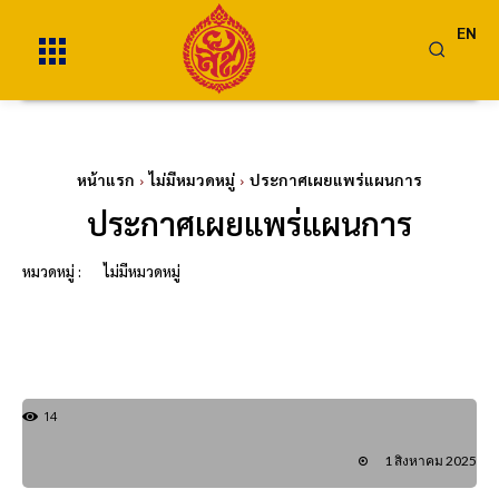
EN
หน้าแรก
ไม่มีหมวดหมู่
ประกาศเผยแพร่แผนการ
ประกาศเผยแพร่แผนการ
หมวดหมู่ :
ไม่มีหมวดหมู่
14
1 สิงหาคม 2025