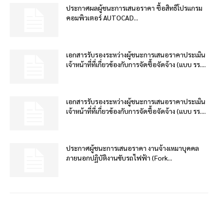
ประกาศผลผู้ชนะการเสนอราคา ซื้อสิทธิโปรแกรม
คอมพิวเตอร์ AUTOCAD...
เอกสารรับรองระหว่างผู้ชนะการเสนอราคาประเมิน
เจ้าหน้าที่ที่เกี่ยวข้องกับการจัดซื้อจัดจ้าง (แบบ รร....
เอกสารรับรองระหว่างผู้ชนะการเสนอราคาประเมิน
เจ้าหน้าที่ที่เกี่ยวข้องกับการจัดซื้อจัดจ้าง (แบบ รร....
ประกาศผู้ชนะการเสนอราคา งานจ้างเหมาบุคคล
ภายนอกปฏิบัติงานขับรถไฟฟ้า (Fork...