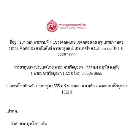
ที่อยู่ : 184 ถนนพระรามที่ 4 แขวงคลองเตย เขตคลองเตย กรุงเทพมหานคร
10110 ติดต่อประชาสัมพันธ์ การยาสูบแห่งประเทศไทย Call center โทร. 0-
2229-1000
การยาสูบแห่งประเทศไทย พระนครศรีอยุธยา : 999 ม.4 ต.อุทัย อ.อุทัย
จ.พระนครศรีอยุธยา 13210 โทร. 0-3535-2555
อาคารบ้านพักพนักงานยาสูบ : 555 ม.9 ต.คานหาม อ.อุทัย จ.พระนครศรีอยุธยา
13210
..ล่าสุด..
ราคาขายบุหรี่/ยาเส้น