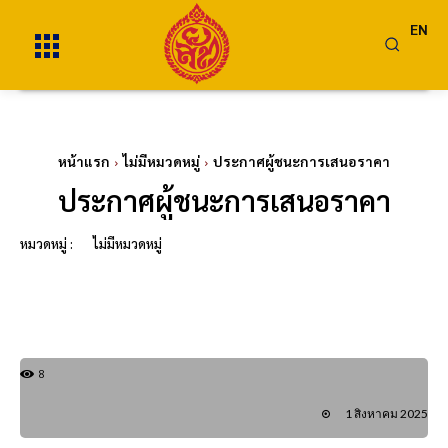
EN
หน้าแรก
ไม่มีหมวดหมู่
ประกาศผู้ชนะการเสนอราคา
ประกาศผู้ชนะการเสนอราคา
หมวดหมู่ :
ไม่มีหมวดหมู่
8
1 สิงหาคม 2025