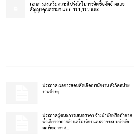
เอกสารส่งเสริมความโปร่งใสในการจัดซื้อจัดจ้างและ
สัญญาคุณธรรมฯ แบบ รร.1,รร.2 และ...
ประกาศ ผลการสอบคัดเลือกพนักงาน สังกัดหน่วย
งานต่างๆ
ประกาศผู้ชนะการเสนอราคา จ้างบำบัดหรือทำลาย
น้ำเสียจากการล้างเครื่องจักร และจากระบบบำบัด
มลพิษอากาศ...