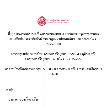
ที่อยู่ : 184 ถนนพระรามที่ 4 แขวงคลองเตย เขตคลองเตย กรุงเทพมหานคร
10110 ติดต่อประชาสัมพันธ์ การยาสูบแห่งประเทศไทย Call center โทร. 0-
2229-1000
การยาสูบแห่งประเทศไทย พระนครศรีอยุธยา : 999 ม.4 ต.อุทัย อ.อุทัย
จ.พระนครศรีอยุธยา 13210 โทร. 0-3535-2555
อาคารบ้านพักพนักงานยาสูบ : 555 ม.9 ต.คานหาม อ.อุทัย จ.พระนครศรีอยุธยา
13210
..ล่าสุด..
ราคาขายบุหรี่/ยาเส้น