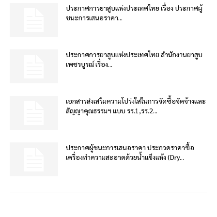
ประกาศการยาสูบแห่งประเทศไทย เรื่อง ประกาศผู้
ชนะการเสนอราคา...
ประกาศการยาสูบแห่งประเทศไทย สำนักงานยาสูบ
เพชรบูรณ์ เรื่อง...
เอกสารส่งเสริมความโปร่งใสในการจัดซื้อจัดจ้างและ
สัญญาคุณธรรมฯ แบบ รร.1,รร.2...
ประกาศผู้ชนะการเสนอราคา ประกวดราคาซื้อ
เครื่องทำความสะอาดด้วยน้ำแข็งแห้ง (Dry...