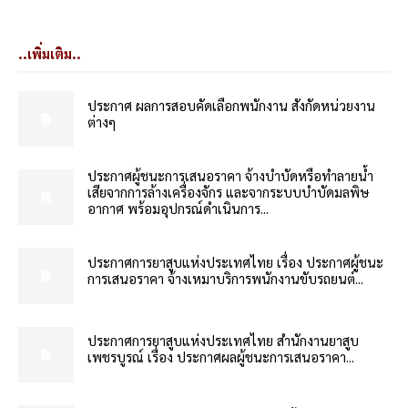
..เพิ่มเติม..
ประกาศ ผลการสอบคัดเลือกพนักงาน สังกัดหน่วยงาน
ต่างๆ
ประกาศผู้ชนะการเสนอราคา จ้างบำบัดหรือทำลายน้ำ
เสียจากการล้างเครื่องจักร และจากระบบบำบัดมลพิษ
อากาศ พร้อมอุปกรณ์ดำเนินการ...
ประกาศการยาสูบแห่งประเทศไทย เรื่อง ประกาศผู้ชนะ
การเสนอราคา จ้างเหมาบริการพนักงานขับรถยนต์...
ประกาศการยาสูบแห่งประเทศไทย สำนักงานยาสูบ
เพชรบูรณ์ เรื่อง ประกาศผลผู้ชนะการเสนอราคา...