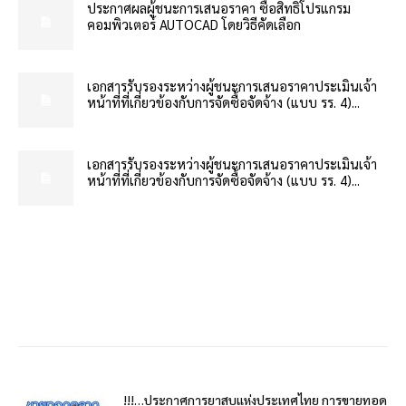
ประกาศผลผู้ชนะการเสนอราคา ซื้อสิทธิโปรแกรม
คอมพิวเตอร์ AUTOCAD โดยวิธีคัดเลือก
เอกสารรับรองระหว่างผู้ชนะการเสนอราคาประเมินเจ้า
หน้าที่ที่เกี่ยวข้องกับการจัดซื้อจัดจ้าง (แบบ รร. 4)...
เอกสารรับรองระหว่างผู้ชนะการเสนอราคาประเมินเจ้า
หน้าที่ที่เกี่ยวข้องกับการจัดซื้อจัดจ้าง (แบบ รร. 4)...
!!!…ประกาศการยาสูบแห่งประเทศไทย การขายทอด