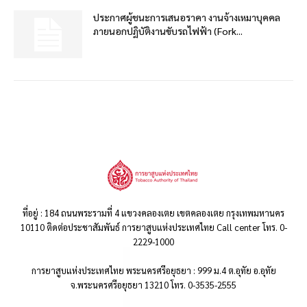
ประกาศผู้ชนะการเสนอราคา งานจ้างเหมาบุคคล
ภายนอกปฏิบัติงานขับรถไฟฟ้า (Fork...
ที่อยู่ : 184 ถนนพระรามที่ 4 แขวงคลองเตย เขตคลองเตย กรุงเทพมหานคร
10110 ติดต่อประชาสัมพันธ์ การยาสูบแห่งประเทศไทย Call center โทร. 0-
2229-1000
การยาสูบแห่งประเทศไทย พระนครศรีอยุธยา : 999 ม.4 ต.อุทัย อ.อุทัย
จ.พระนครศรีอยุธยา 13210 โทร. 0-3535-2555