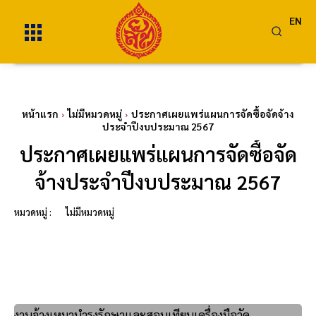
EN
หน้าแรก
ไม่มีหมวดหมู่
ประกาศเผยแพร่แผนการจัดซื้อจัดจ้าง
ประจำปีงบประมาณ 2567
ประกาศเผยแพร่แผนการจัดซื้อจัด
จ้างประจำปีงบประมาณ 2567
หมวดหมู่ :
ไม่มีหมวดหมู่
งานจ้างเหมาบำรุงรักษาและสอบเทียบเครื่องมือวัด