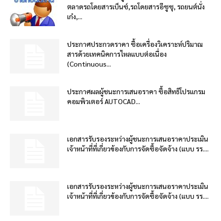
ตลาดรถโดยสารเบ็นซ์,รถโดยสารอีซูซุ, รถยนต์นั่ง
เก๋ง,...
ประกาศประกวดราคา ซื้อเครื่องวิเคราะห์ปริมาณ
สารด้วยเทคนิคการไหลแบบต่อเนื่อง
(Continuous...
ประกาศผลผู้ชนะการเสนอราคา ซื้อสิทธิโปรแกรม
คอมพิวเตอร์ AUTOCAD...
เอกสารรับรองระหว่างผู้ชนะการเสนอราคาประเมิน
เจ้าหน้าที่ที่เกี่ยวข้องกับการจัดซื้อจัดจ้าง (แบบ รร....
เอกสารรับรองระหว่างผู้ชนะการเสนอราคาประเมิน
เจ้าหน้าที่ที่เกี่ยวข้องกับการจัดซื้อจัดจ้าง (แบบ รร....