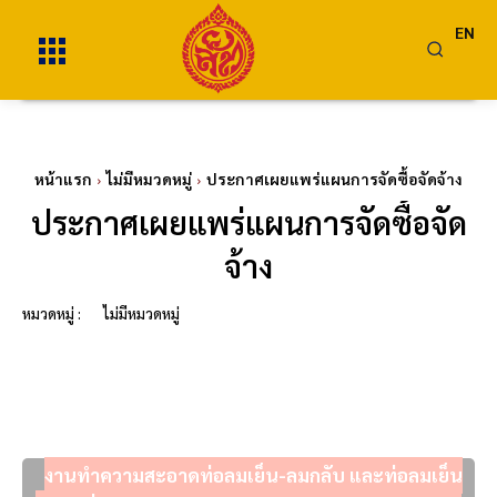
EN
หน้าแรก
ไม่มีหมวดหมู่
ประกาศเผยแพร่แผนการจัดซื้อจัดจ้าง
ประกาศเผยแพร่แผนการจัดซื้อจัด
จ้าง
หมวดหมู่ :
ไม่มีหมวดหมู่
งานทำความสะอาดท่อลมเย็น-ลมกลับ และท่อลมเย็น