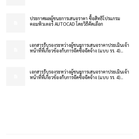
ประกาศผลผู้ชนะการเสนอราคา ซื้อสิทธิโปรแกรม
คอมพิวเตอร์ AUTOCAD โดยวิธีคัดเลือก
เอกสารรับรองระหว่างผู้ชนะการเสนอราคาประเมินเจ้า
หน้าที่ที่เกี่ยวข้องกับการจัดซื้อจัดจ้าง (แบบ รร. 4)...
เอกสารรับรองระหว่างผู้ชนะการเสนอราคาประเมินเจ้า
หน้าที่ที่เกี่ยวข้องกับการจัดซื้อจัดจ้าง (แบบ รร. 4)...