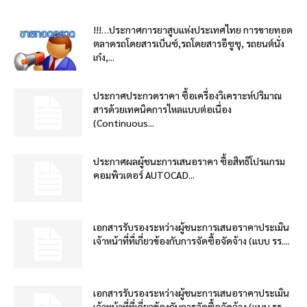
!!!…ประกาศการยาสูบแห่งประเทศไทย การขายทอด
ตลาดรถโดยสารเบ็นซ์,รถโดยสารอีซูซุ, รถยนต์นั่ง
เก๋ง,...
ประกาศประกวดราคา ซื้อเครื่องวิเคราะห์ปริมาณ
สารด้วยเทคนิคการไหลแบบต่อเนื่อง
(Continuous...
ประกาศผลผู้ชนะการเสนอราคา ซื้อสิทธิโปรแกรม
คอมพิวเตอร์ AUTOCAD...
เอกสารรับรองระหว่างผู้ชนะการเสนอราคาประเมิน
เจ้าหน้าที่ที่เกี่ยวข้องกับการจัดซื้อจัดจ้าง (แบบ รร....
เอกสารรับรองระหว่างผู้ชนะการเสนอราคาประเมิน
เจ้าหน้าที่ที่เกี่ยวข้องกับการจัดซื้อจัดจ้าง (แบบ รร....