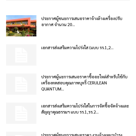
ประกาศผู้ชนะการเสนอราคาจ้างล้างเครื่องปรับ
อากาศ จำนวน 20...
เอกสารส่งเสริมความโปร่งใส (แบบ รร.1,2...
ประกาศผู้นะการเสนอราคาซื้ออะไหล่สำหรับใช้กับ
เครื่องทดสอบคุณภาพบุหรี่ CERULEAN
QUANTUM...
เอกสารส่งเสริมความโปร่งใสในการจัดซื้อจัดจ้างและ
สัญญาคุณธรรมฯ แบบ รร.1,รร.2...
ประกาศผู้ชนะการเสนอราคา งานจ้างเหมาบำรุง