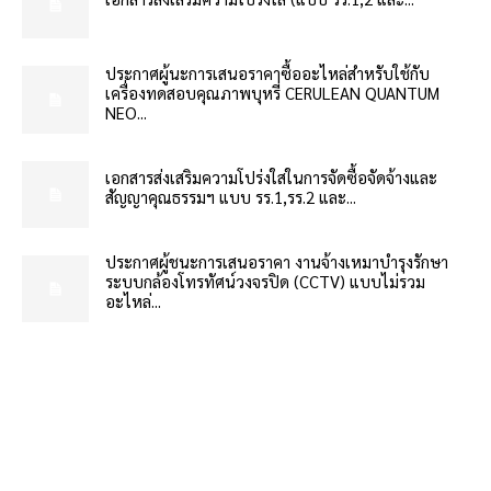
ประกาศผู้นะการเสนอราคาซื้ออะไหล่สำหรับใช้กับ
เครื่องทดสอบคุณภาพบุหรี่ CERULEAN QUANTUM
NEO...
เอกสารส่งเสริมความโปร่งใสในการจัดซื้อจัดจ้างและ
สัญญาคุณธรรมฯ แบบ รร.1,รร.2 และ...
ประกาศผู้ชนะการเสนอราคา งานจ้างเหมาบำรุงรักษา
ระบบกล้องโทรทัศน์วงจรปิด (CCTV) แบบไม่รวม
อะไหล่...