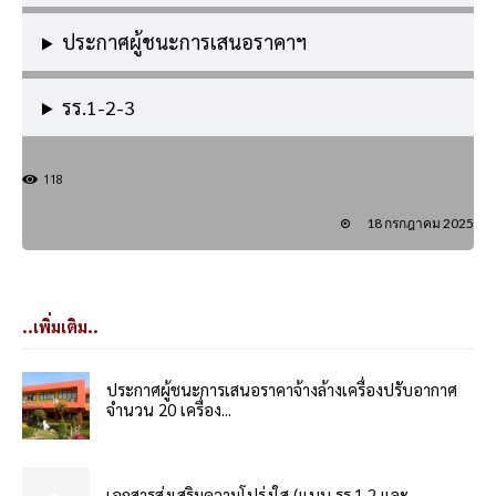
ประกาศผู้ชนะการเสนอราคาฯ
รร.1-2-3
118
18 กรกฎาคม 2025
..เพิ่มเติม..
ประกาศผู้ชนะการเสนอราคาจ้างล้างเครื่องปรับอากาศ
จำนวน 20 เครื่อง...
เอกสารส่งเสริมความโปร่งใส (แบบ รร.1,2 และ...