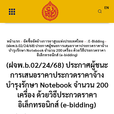
EN
หน้าแรก
จัดซื้อจัดจ้างการยาสูบแห่งประเทศไทย
: E-Bidding
(ฝจพ.b.02/24/68) ประกาศผู้ชนะการเสนอราคาประกวดราคาจ้าง
บำรุงรักษา Notebook จำนวน 200 เครื่อง ด้วยวิธีประกวดราคา
อิเล็กทรอนิกส์ (e-bidding)
(ฝจพ.b.02/24/68) ประกาศผู้ชนะ
การเสนอราคาประกวดราคาจ้าง
บำรุงรักษา Notebook จำนวน 200
เครื่อง ด้วยวิธีประกวดราคา
อิเล็กทรอนิกส์ (e-bidding)