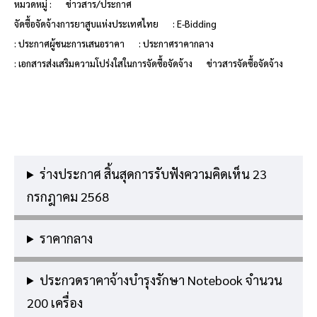
หมวดหมู่ :
ข่าวสาร/ประกาศ
จัดซื้อจัดจ้างการยาสูบแห่งประเทศไทย
: E-Bidding
: ประกาศผู้ชนะการเสนอราคา
: ประกาศราคากลาง
: เอกสารส่งเสริมความโปร่งใสในการจัดซื้อจัดจ้าง
ข่าวสารจัดซื้อจัดจ้าง
ร่างประกาศ สิ้นสุดการรับฟังความคิดเห็น 23
กรกฎาคม 2568
ราคากลาง
ประกวดราคาจ้างบำรุงรักษา Notebook จำนวน
200 เครื่อง