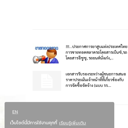
!!!…ประกาศการยาสูบแห่งประเทศไทย
การขายทอดตลาดรถโดยสารเบ็นซ์,รถ
โดยสารอีซูซุ, รถยนต์นั่งเก๋ง,...
เอกสารรับรองระหว่างผู้ชนะการเสนอ
ราคาประเมินเจ้าหน้าที่ที่เกี่ยวข้องกับ
การจัดซื้อจัดจ้าง (แบบ รร....
EN
เว็บไซต์นี้มีการใช้งานคุกกี้
เรียนรู้เพิ่มเติม