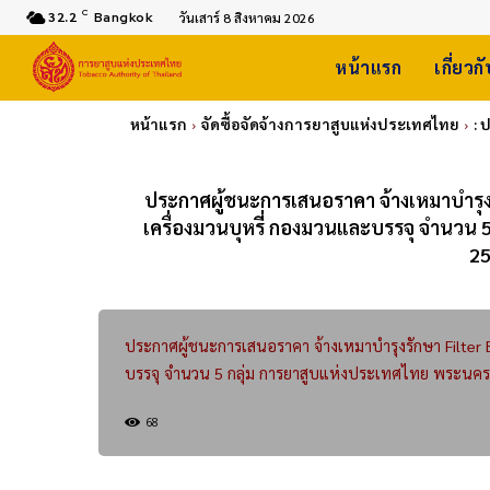
C
32.2
Bangkok
วันเสาร์ 8 สิงหาคม 2026
หน้าแรก
เกี่ยวก
หน้าแรก
จัดซื้อจัดจ้างการยาสูบแห่งประเทศไทย
: 
ประกาศผู้ชนะการเสนอราคา จ้างเหมาบำรุง
เครื่องมวนบุหรี่ กองมวนและบรรจุ จำนวน
25
ประกาศผู้ชนะการเสนอราคา จ้างเหมาบำรุงรักษา Filter
บรรจุ จำนวน 5 กลุ่ม การยาสูบแห่งประเทศไทย พระนคร
68