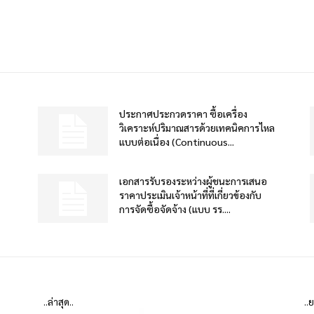
ประกาศประกวดราคา ซื้อเครื่อง
วิเคราะห์ปริมาณสารด้วยเทคนิคการไหล
แบบต่อเนื่อง (Continuous...
เอกสารรับรองระหว่างผู้ชนะการเสนอ
ราคาประเมินเจ้าหน้าที่ที่เกี่ยวข้องกับ
การจัดซื้อจัดจ้าง (แบบ รร....
..ล่าสุด..
..