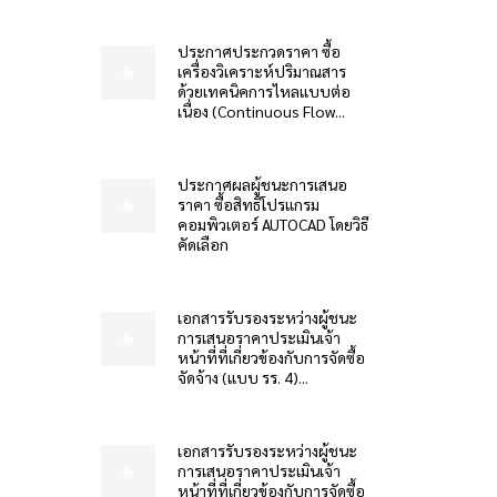
ประกาศประกวดราคา ซื้อ
เครื่องวิเคราะห์ปริมาณสาร
ด้วยเทคนิคการไหลแบบต่อ
เนื่อง (Continuous Flow...
ประกาศผลผู้ชนะการเสนอ
ราคา ซื้อสิทธิโปรแกรม
คอมพิวเตอร์ AUTOCAD โดยวิธี
คัดเลือก
เอกสารรับรองระหว่างผู้ชนะ
การเสนอราคาประเมินเจ้า
หน้าที่ที่เกี่ยวข้องกับการจัดซื้อ
จัดจ้าง (แบบ รร. 4)...
เอกสารรับรองระหว่างผู้ชนะ
การเสนอราคาประเมินเจ้า
หน้าที่ที่เกี่ยวข้องกับการจัดซื้อ