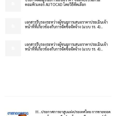
คอมพิวเตอร์ AUTOCAD โดยวิธีคัดเลือก
เอกสารรับรองระหว่างผู้ชนะการเสนอราคาประเมินเจ้า
หน้าที่ที่เกี่ยวข้องกับการจัดซื้อจัดจ้าง (แบบ รร. 4)...
เอกสารรับรองระหว่างผู้ชนะการเสนอราคาประเมินเจ้า
หน้าที่ที่เกี่ยวข้องกับการจัดซื้อจัดจ้าง (แบบ รร. 4)...
!!!…ประกาศการยาสูบแห่งประเทศไทย การขายทอด