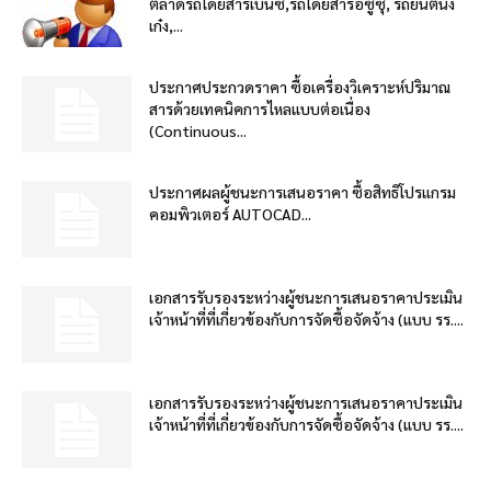
ตลาดรถโดยสารเบ็นซ์,รถโดยสารอีซูซุ, รถยนต์นั่ง
เก๋ง,...
ประกาศประกวดราคา ซื้อเครื่องวิเคราะห์ปริมาณ
สารด้วยเทคนิคการไหลแบบต่อเนื่อง
(Continuous...
ประกาศผลผู้ชนะการเสนอราคา ซื้อสิทธิโปรแกรม
คอมพิวเตอร์ AUTOCAD...
เอกสารรับรองระหว่างผู้ชนะการเสนอราคาประเมิน
เจ้าหน้าที่ที่เกี่ยวข้องกับการจัดซื้อจัดจ้าง (แบบ รร....
เอกสารรับรองระหว่างผู้ชนะการเสนอราคาประเมิน
เจ้าหน้าที่ที่เกี่ยวข้องกับการจัดซื้อจัดจ้าง (แบบ รร....