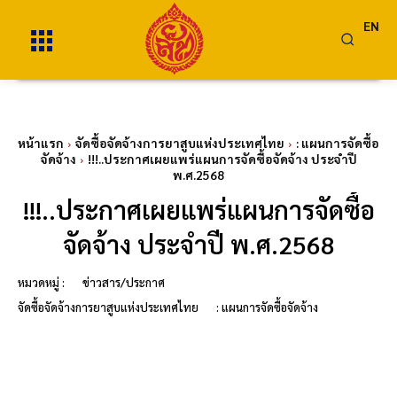
EN
หน้าแรก
จัดซื้อจัดจ้างการยาสูบแห่งประเทศไทย
: แผนการจัดซื้อ
จัดจ้าง
!!!..ประกาศเผยแพร่แผนการจัดซื้อจัดจ้าง ประจำปี
พ.ศ.2568
!!!..ประกาศเผยแพร่แผนการจัดซื้อ
จัดจ้าง ประจำปี พ.ศ.2568
หมวดหมู่ :
ข่าวสาร/ประกาศ
จัดซื้อจัดจ้างการยาสูบแห่งประเทศไทย
: แผนการจัดซื้อจัดจ้าง