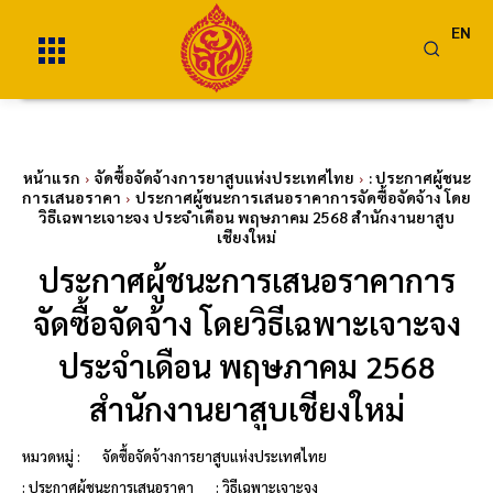
EN
หน้าแรก
จัดซื้อจัดจ้างการยาสูบแห่งประเทศไทย
: ประกาศผู้ชนะ
การเสนอราคา
ประกาศผู้ชนะการเสนอราคาการจัดซื้อจัดจ้าง โดย
วิธีเฉพาะเจาะจง ประจำเดือน พฤษภาคม 2568 สำนักงานยาสูบ
เชียงใหม่
ประกาศผู้ชนะการเสนอราคาการ
จัดซื้อจัดจ้าง โดยวิธีเฉพาะเจาะจง
ประจำเดือน พฤษภาคม 2568
สำนักงานยาสูบเชียงใหม่
หมวดหมู่ :
จัดซื้อจัดจ้างการยาสูบแห่งประเทศไทย
: ประกาศผู้ชนะการเสนอราคา
: วิธีเฉพาะเจาะจง