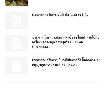
เอกสารส่งเสริมความโปร่งใส (แบบ รร.1,2...
ประกาศผู้นะการเสนอราคาซื้ออะไหล่สำหรับใช้กับ
เครื่องทดสอบคุณภาพบุหรี่ CERULEAN
QUANTUM...
เอกสารส่งเสริมความโปร่งใสในการจัดซื้อจัดจ้างและ
สัญญาคุณธรรมฯ แบบ รร.1,รร.2...