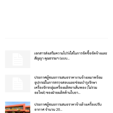
เอกสารส่งเสริมความโปร่งใสในการจัดซื้อจัดจ้างและ
สัญญา คุณธรรมฯ (แบบ...
ประกาศผู้ชนะการเสนอราคางานจ้างเหมาพร้อม
อุปกรณ์ในการตรวจสอบและซ่อมบำรุงรักษา
เครื่องจักรกลุ่มเครื่องผลิตยาเส้นพอง (ไม่รวม
อะไหล่) ของฝ่ายผลิตด้านใบยา...
ประกาศผู้ชนะการเสนอราคาจ้างล้างเครื่องปรับ
อากาศ จำนวน 20...