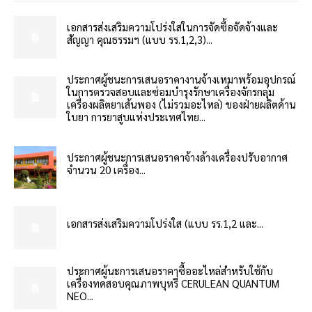
เอกสารส่งเสริมความโปร่งใสในการจัดซื้อจัดจ้างและ
สัญญา คุณธรรมฯ (แบบ รร.1,2,3)...
ประกาศผู้ชนะการเสนอราคางานจ้างเหมาพร้อมอุปกรณ์
ในการตรวจสอบและซ่อมบำรุงรักษาเครื่องจักรกลุ่ม
เครื่องผลิตยาเส้นพอง (ไม่รวมอะไหล่) ของฝ่ายผลิตด้าน
ใบยา การยาสูบแห่งประเทศไทย...
ประกาศผู้ชนะการเสนอราคาจ้างล้างเครื่องปรับอากาศ
จำนวน 20 เครื่อง...
เอกสารส่งเสริมความโปร่งใส (แบบ รร.1,2 และ...
ประกาศผู้นะการเสนอราคาซื้ออะไหล่สำหรับใช้กับ
เครื่องทดสอบคุณภาพบุหรี่ CERULEAN QUANTUM
NEO...