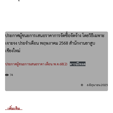
ประกาศผู้ชนะการเสนอราคาการจัดซื้อจัดจ้าง โดยวิธีเฉพาะ
เจาะจง ประจำเดือน พฤษภาคม 2568 สำนักงานยาสูบ
เชียงใหม่
ประกาศผู้ชนะการเสนอราคา เดือน พ.ค.68(2)
ดาวน์โหลด
74
6 มิถุนายน 2025
..เพิ่มเติม..