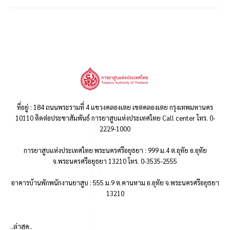
ที่อยู่ : 184 ถนนพระรามที่ 4 แขวงคลองเตย เขตคลองเตย กรุงเทพมหานคร
10110 ติดต่อประชาสัมพันธ์ การยาสูบแห่งประเทศไทย Call center โทร. 0-
2229-1000
การยาสูบแห่งประเทศไทย พระนครศรีอยุธยา : 999 ม.4 ต.อุทัย อ.อุทัย
จ.พระนครศรีอยุธยา 13210 โทร. 0-3535-2555
อาคารบ้านพักพนักงานยาสูบ : 555 ม.9 ต.คานหาม อ.อุทัย จ.พระนครศรีอยุธยา
13210
..ล่าสุด..