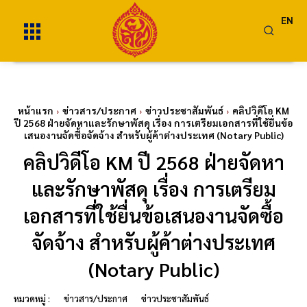
EN
หน้าแรก
ข่าวสาร/ประกาศ
ข่าวประชาสัมพันธ์
คลิปวิดีโอ KM
ปี 2568 ฝ่ายจัดหาและรักษาพัสดุ เรื่อง การเตรียมเอกสารที่ใช้ยื่นข้อ
เสนองานจัดซื้อจัดจ้าง สำหรับผู้ค้าต่างประเทศ (Notary Public)
คลิปวิดีโอ KM ปี 2568 ฝ่ายจัดหา
และรักษาพัสดุ เรื่อง การเตรียม
เอกสารที่ใช้ยื่นข้อเสนองานจัดซื้อ
จัดจ้าง สำหรับผู้ค้าต่างประเทศ
(Notary Public)
หมวดหมู่ :
ข่าวสาร/ประกาศ
ข่าวประชาสัมพันธ์