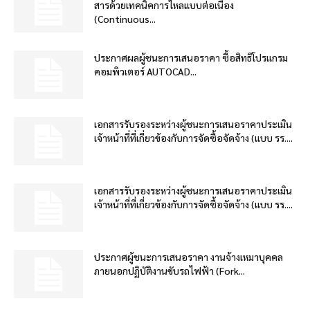
สารด้วยเทคนิคการไหลแบบต่อเนื่อง
(Continuous...
ประกาศผลผู้ชนะการเสนอราคา ซื้อสิทธิโปรแกรม
คอมพิวเตอร์ AUTOCAD...
เอกสารรับรองระหว่างผู้ชนะการเสนอราคาประเมิน
เจ้าหน้าที่ที่เกี่ยวข้องกับการจัดซื้อจัดจ้าง (แบบ รร....
เอกสารรับรองระหว่างผู้ชนะการเสนอราคาประเมิน
เจ้าหน้าที่ที่เกี่ยวข้องกับการจัดซื้อจัดจ้าง (แบบ รร....
ประกาศผู้ชนะการเสนอราคา งานจ้างเหมาบุคคล
ภายนอกปฏิบัติงานขับรถไฟฟ้า (Fork...