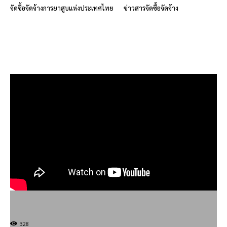
จัดซื้อจัดจ้างการยาสูบแห่งประเทศไทย
ข่าวสารจัดซื้อจัดจ้าง
328