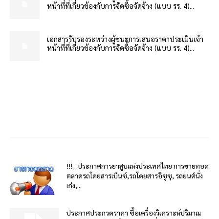
หน้าที่ที่เกี่ยวข้องกับการจัดซื้อจัดจ้าง (แบบ รร. 4)...
เอกสารรับรองระหว่างผู้ชนะการเสนอราคาประเมินเจ้า
หน้าที่ที่เกี่ยวข้องกับการจัดซื้อจัดจ้าง (แบบ รร. 4)...
!!!…ประกาศการยาสูบแห่งประเทศไทย การขายทอด
ตลาดรถโดยสารเบ็นซ์,รถโดยสารอีซูซุ, รถยนต์นั่ง
เก๋ง,...
ประกาศประกวดราคา ซื้อเครื่องวิเคราะห์ปริมาณ