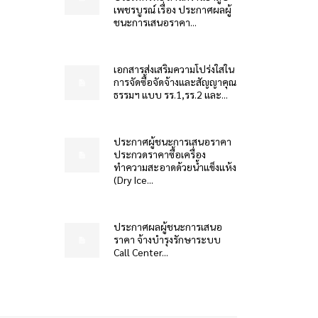
เพชรบูรณ์ เรื่อง ประกาศผลผู้
ชนะการเสนอราคา...
เอกสารส่งเสริมความโปร่งใสใน
การจัดซื้อจัดจ้างและสัญญาคุณ
ธรรมฯ แบบ รร.1,รร.2 และ...
ประกาศผู้ชนะการเสนอราคา
ประกวดราคาซื้อเครื่อง
ทำความสะอาดด้วยน้ำแข็งแห้ง
(Dry Ice...
ประกาศผลผู้ชนะการเสนอ
ราคา จ้างบำรุงรักษาระบบ
Call Center...