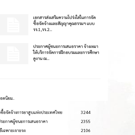
เอกสารส่งเสริมความโปร่งใสในการจัด
ซื้อจัดจ้างและสัญญาคุณธรรมฯ แบบ
รร.1,รร.2...
ประกาศผู้ชนะการเสนอราคา จ้างเหมา
ให้บริการจัดการฝึกอบรมและการศึกษา
ดูงาน ณ...
ยอดนิยม..
ดซื้อจัดจ้างการยาสูบแห่งประเทศไทย
3244
ประกาศผู้ชนะการเสนอราคา
2355
วิธีเฉพาะเจาะจง
2106