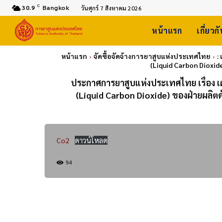
C
30.9
Bangkok
วันศุกร์ 7 สิงหาคม 2026
หน้าแรก
เกี่ยวก
หน้าแรก
จัดซื้อจัดจ้างการยาสูบแห่งประเทศไทย
:
(Liquid Carbon Dioxi
ประกาศการยาสูบแห่งประเทศไทย เรื่อง เ
(Liquid Carbon Dioxide) ของฝ่ายผลิ
Co2
ดาวน์โหลด
94