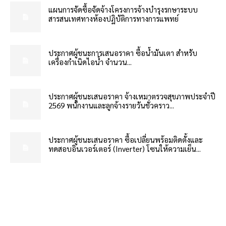
แผนการจัดซื้อจัดจ้างโครงการจ้างบำรุงรกษาระบบ
สารสนเทศทางห้องปฏิบัติการทางการแพทย์
ประกาศผู้ชนะการเสนอราคา ซื้อน้ำมันเตา สำหรับ
เครื่องกำเนิดไอน้ำ จำนวน...
ประกาศผู้ชนะเสนอราคา จ้างเหมาตรวจสุขภาพประจำปี
2569 พนักงานและลูกจ้างรายวันชั่วคราว...
ประกาศผู้ชนะเสนอราคา ซื้อเปลี่ยนพร้อมติดตั้งและ
ทดสอบอินเวอร์เตอร์ (Inverter) โซนให้ความเย็น...