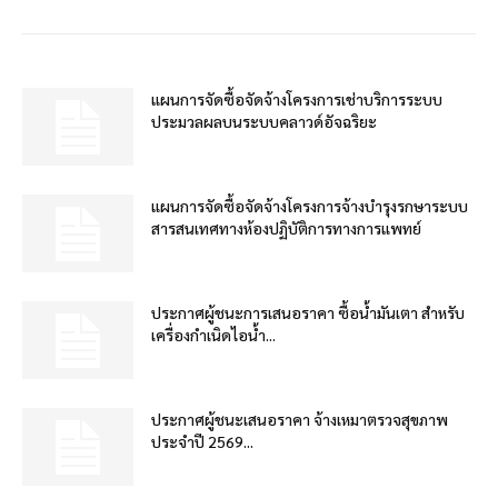
แผนการจัดซื้อจัดจ้างโครงการเช่าบริการระบบ
ประมวลผลบนระบบคลาวด์อัจฉริยะ
แผนการจัดซื้อจัดจ้างโครงการจ้างบำรุงรกษาระบบ
สารสนเทศทางห้องปฏิบัติการทางการแพทย์
ประกาศผู้ชนะการเสนอราคา ซื้อน้ำมันเตา สำหรับ
เครื่องกำเนิดไอน้ำ...
ประกาศผู้ชนะเสนอราคา จ้างเหมาตรวจสุขภาพ
ประจำปี 2569...