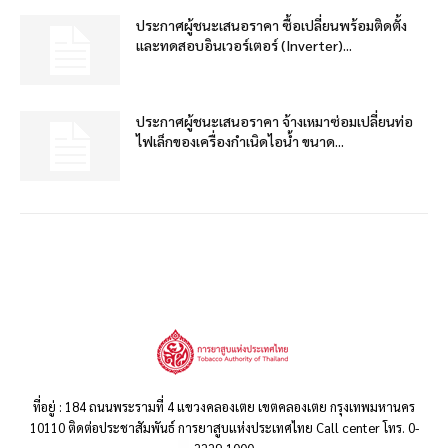
ประกาศผู้ชนะเสนอราคา ซื้อเปลี่ยนพร้อมติดตั้ง
และทดสอบอินเวอร์เตอร์ (Inverter)...
ประกาศผู้ชนะเสนอราคา จ้างเหมาซ่อมเปลี่ยนท่อ
ไฟเล็กของเครื่องกำเนิดไอน้ำ ขนาด...
ที่อยู่ : 184 ถนนพระรามที่ 4 แขวงคลองเตย เขตคลองเตย กรุงเทพมหานคร
10110 ติดต่อประชาสัมพันธ์ การยาสูบแห่งประเทศไทย Call center โทร. 0-