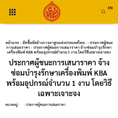
EN
หน้าแรก
จัดซื้อจัดจ้างการยาสูบแห่งประเทศไทย
: ประกาศผู้ชนะ
การเสนอราคา
ประกาศผู้ชนะการเสนาราคา จ้างซ่อมบำรุงรักษา
เครื่องพิมพ์ KBA พร้อมอุปกรณ์จำนวน 1 งาน โดยวิธีเฉพาะเจาะจง
ประกาศผู้ชนะการเสนาราคา จ้าง
ซ่อมบำรุงรักษาเครื่องพิมพ์ KBA
พร้อมอุปกรณ์จำนวน 1 งาน โดยวิธี
เฉพาะเจาะจง
หมวดหมู่ :
: ประกาศผู้ชนะการเสนอราคา