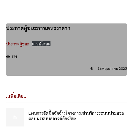
ประกาศผู้ชนะการเสนอราคาฯ
ประกาศผู้ชนะ
ดาวน์โหลด
174
16 พฤษภาคม 2025
..เพิ่มเติม..
แผนการจัดซื้อจัดจ้างโครงการเช่าบริการระบบประมวล
ผลบนระบบคลาวด์อัจฉริยะ