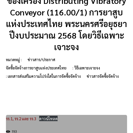
ของเครื่อง Distributing Vibratory
Conveyor (116.00/1) การยาสูบ
แห่งประเทศไทย พระนครศรีอยุธยา
ปีงบประมาณ 2568 โดยวิธีเฉพาะ
เจาะจง
หมวดหมู่ :
ข่าวสาร/ประกาศ
จัดซื้อจัดจ้างการยาสูบแห่งประเทศไทย
: วิธีเฉพาะเจาะจง
: เอกสารส่งเสริมความโปร่งใสในการจัดซื้อจัดจ้าง
ข่าวสารจัดซื้อจัดจ้าง
รร.1, รร.2 และ รร.3
ดาวน์โหลด
193