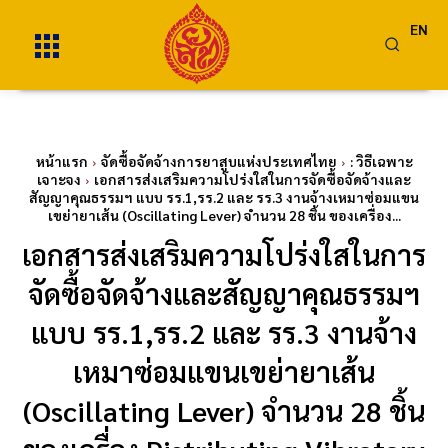
EN
หน้าแรก
จัดซื้อจัดจ้างการยาสูบแห่งประเทศไทย
: วิธีเฉพาะ
เจาะจง
เอกสารส่งเสริมความโปร่งใสในการจัดซื้อจัดจ้างและ
สัญญาคุณธรรมฯ แบบ รร.1,รร.2 และ รร.3 งานจ้างเหมาซ่อมแขน
เขย่ายาเส้น (Oscillating Lever) จำนวน 28 ชิ้น ของเครื่อง...
เอกสารส่งเสริมความโปร่งใสในการ
จัดซื้อจัดจ้างและสัญญาคุณธรรมฯ
แบบ รร.1,รร.2 และ รร.3 งานจ้าง
เหมาซ่อมแขนเขย่ายาเส้น
(Oscillating Lever) จำนวน 28 ชิ้น