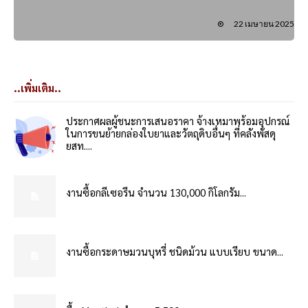
22 เมษายน 2025
..เพิ่มเติม..
ประกาศผลผู้ชนะการเสนอราคา จ้างเหมาพร้อมอุปกรณ์
ในการขนย้ายกล่องใบยาและวัตถุดิบอื่นๆ ที่คลังพัสดุ
ยสท....
งานซื้อกลีเซอรีน จำนวน 130,000 กิโลกรัม...
งานซื้อกระดาษมวนบุหรี่ ชนิดม้วน แบบเรียบ ขนาด...