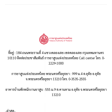
ที่อยู่ : 184 ถนนพระรามที่ 4 แขวงคลองเตย เขตคลองเตย กรุงเทพมหานคร
10110 ติดต่อประชาสัมพันธ์ การยาสูบแห่งประเทศไทย Call center โทร. 0-
2229-1000
การยาสูบแห่งประเทศไทย พระนครศรีอยุธยา : 999 ม.4 ต.อุทัย อ.อุทัย
จ.พระนครศรีอยุธยา 13210 โทร. 0-3535-2555
อาคารบ้านพักพนักงานยาสูบ : 555 ม.9 ต.คานหาม อ.อุทัย จ.พระนครศรีอยุธยา
13210
..ล่าสุด..