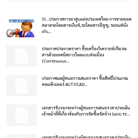
!!!…ประกาศการยาสูบแห่งประเทศไทย การขายทอด
ตลาดรถโดยสารเบ็นซ์,รถโดยสารอีซูซุ, รถยนต์นั่ง
เก๋ง,...
ประกาศประกวดราคา ซื้อเครื่องวิเคราะห์ปริมาณ
สารด้วยเทคนิคการไหลแบบต่อเนื่อง
(Continuous...
ประกาศผลผู้ชนะการเสนอราคา ซื้อสิทธิโปรแกรม
คอมพิวเตอร์ AUTOCAD...
เอกสารรับรองระหว่างผู้ชนะการเสนอราคาประเมิน
เจ้าหน้าที่ที่เกี่ยวข้องกับการจัดซื้อจัดจ้าง (แบบ รร....
เอกสารรับรองระหว่างผู้ชนะการเสนอราคาประเมิน