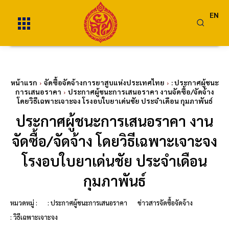
EN
หน้าแรก
จัดซื้อจัดจ้างการยาสูบแห่งประเทศไทย
: ประกาศผู้ชนะ
การเสนอราคา
ประกาศผู้ชนะการเสนอราคา งานจัดซื้อ/จัดจ้าง
โดยวิธีเฉพาะเจาะจง โรงอบใบยาเด่นชัย ประจำเดือน กุมภาพันธ์
ประกาศผู้ชนะการเสนอราคา งาน
จัดซื้อ/จัดจ้าง โดยวิธีเฉพาะเจาะจง
โรงอบใบยาเด่นชัย ประจำเดือน
กุมภาพันธ์
หมวดหมู่ :
: ประกาศผู้ชนะการเสนอราคา
ข่าวสารจัดซื้อจัดจ้าง
: วิธีเฉพาะเจาะจง