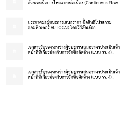
ด้วยเทคนิคการไหลแบบต่อเนื่อง (Continuous Flow...
ประกาศผลผู้ชนะการเสนอราคา ซื้อสิทธิโปรแกรม
คอมพิวเตอร์ AUTOCAD โดยวิธีคัดเลือก
เอกสารรับรองระหว่างผู้ชนะการเสนอราคาประเมินเจ้า
หน้าที่ที่เกี่ยวข้องกับการจัดซื้อจัดจ้าง (แบบ รร. 4)...
เอกสารรับรองระหว่างผู้ชนะการเสนอราคาประเมินเจ้า
หน้าที่ที่เกี่ยวข้องกับการจัดซื้อจัดจ้าง (แบบ รร. 4)...