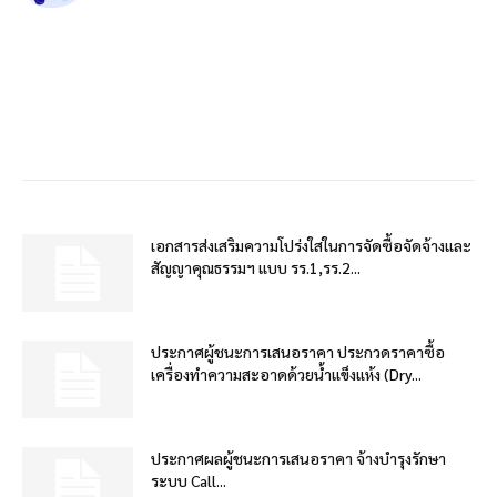
เอกสารส่งเสริมความโปร่งใสในการจัดซื้อจัดจ้างและ
สัญญาคุณธรรมฯ แบบ รร.1,รร.2...
ประกาศผู้ชนะการเสนอราคา ประกวดราคาซื้อ
เครื่องทำความสะอาดด้วยน้ำแข็งแห้ง (Dry...
ประกาศผลผู้ชนะการเสนอราคา จ้างบำรุงรักษา
ระบบ Call...