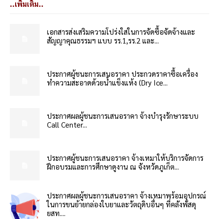
..เพิ่มเติม..
เอกสารส่งเสริมความโปร่งใสในการจัดซื้อจัดจ้างและ
สัญญาคุณธรรมฯ แบบ รร.1,รร.2 และ...
ประกาศผู้ชนะการเสนอราคา ประกวดราคาซื้อเครื่อง
ทำความสะอาดด้วยน้ำแข็งแห้ง (Dry Ice...
ประกาศผลผู้ชนะการเสนอราคา จ้างบำรุงรักษาระบบ
Call Center...
ประกาศผู้ชนะการเสนอราคา จ้างเหมาให้บริการจัดการ
ฝึกอบรมและการศึกษาดูงาน ณ จังหวัดภูเก็ต...
ประกาศผลผู้ชนะการเสนอราคา จ้างเหมาพร้อมอุปกรณ์
ในการขนย้ายกล่องใบยาและวัตถุดิบอื่นๆ ที่คลังพัสดุ
ยสท....