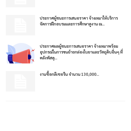
ประกาศผู้ชนะการเสนอราคา จ้างเหมาให้บริการ
จัดการฝึกอบรมและการศึกษาดูงาน ณ...
ประกาศผลผู้ชนะการเสนอราคา จ้างเหมาพร้อม
อุปกรณ์ในการขนย้ายกล่องใบยาและวัตถุดิบอื่นๆ ที่
คลังพัสดุ...
งานซื้อกลีเซอรีน จำนวน 130,000...