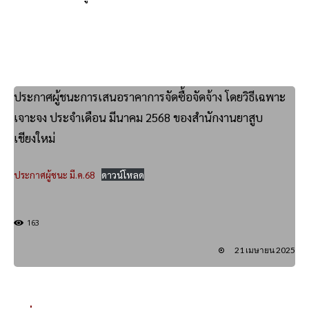
ประกาศผู้ชนะการเสนอราคาการจัดซื้อจัดจ้าง โดยวิธีเฉพาะ
เจาะจง ประจำเดือน มีนาคม 2568 ของสำนักงานยาสูบ
เชียงใหม่
ประกาศผู้ชนะ มี.ค.68
ดาวน์โหลด
163
21 เมษายน 2025