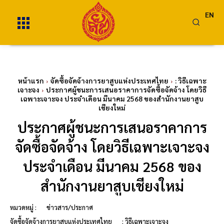
EN
หน้าแรก
จัดซื้อจัดจ้างการยาสูบแห่งประเทศไทย
: วิธีเฉพาะ
เจาะจง
ประกาศผู้ชนะการเสนอราคาการจัดซื้อจัดจ้าง โดยวิธี
เฉพาะเจาะจง ประจำเดือน มีนาคม 2568 ของสำนักงานยาสูบ
เชียงใหม่
ประกาศผู้ชนะการเสนอราคาการ
จัดซื้อจัดจ้าง โดยวิธีเฉพาะเจาะจง
ประจำเดือน มีนาคม 2568 ของ
สำนักงานยาสูบเชียงใหม่
หมวดหมู่ :
ข่าวสาร/ประกาศ
จัดซื้อจัดจ้างการยาสูบแห่งประเทศไทย
: วิธีเฉพาะเจาะจง