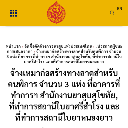
EN
หน้าแรก
จัดซื้อจัดจ้างการยาสูบแห่งประเทศไทย
: ประกาศผู้ชนะ
การเสนอราคา
จ้างเหมาก่อสร้างทางลาดสำหรับคนพิการ จำนวน
3 แห่ง ที่อาคารที่ทำการฯ สำนักงานยาสูบสุโขทัย, ที่ทำการสถานีใบ
ยาศรีสำโรง และที่ทำการสถานีใบยาหนองยาว
จ้างเหมาก่อสร้างทางลาดสำหรับ
คนพิการ จำนวน 3 แห่ง ที่อาคารที่
ทำการฯ สำนักงานยาสูบสุโขทัย,
ที่ทำการสถานีใบยาศรีสำโรง และ
ที่ทำการสถานีใบยาหนองยาว