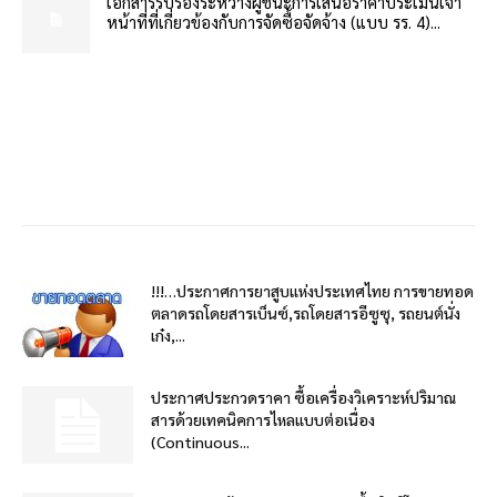
เอกสารรับรองระหว่างผู้ชนะการเสนอราคาประเมินเจ้า
หน้าที่ที่เกี่ยวข้องกับการจัดซื้อจัดจ้าง (แบบ รร. 4)...
!!!…ประกาศการยาสูบแห่งประเทศไทย การขายทอด
ตลาดรถโดยสารเบ็นซ์,รถโดยสารอีซูซุ, รถยนต์นั่ง
เก๋ง,...
ประกาศประกวดราคา ซื้อเครื่องวิเคราะห์ปริมาณ
สารด้วยเทคนิคการไหลแบบต่อเนื่อง
(Continuous...