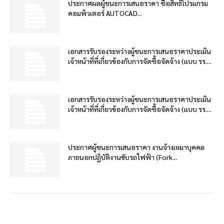
ประกาศผลผู้ชนะการเสนอราคา ซื้อสิทธิโปรแกรม
คอมพิวเตอร์ AUTOCAD...
เอกสารรับรองระหว่างผู้ชนะการเสนอราคาประเมิน
เจ้าหน้าที่ที่เกี่ยวข้องกับการจัดซื้อจัดจ้าง (แบบ รร....
เอกสารรับรองระหว่างผู้ชนะการเสนอราคาประเมิน
เจ้าหน้าที่ที่เกี่ยวข้องกับการจัดซื้อจัดจ้าง (แบบ รร....
ประกาศผู้ชนะการเสนอราคา งานจ้างเหมาบุคคล
ภายนอกปฏิบัติงานขับรถไฟฟ้า (Fork...