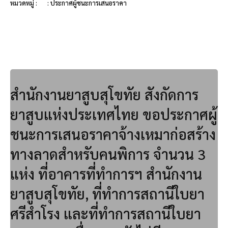
หมวดหมู่ :
: ประกาศผู้ชนะการเสนอราคา
สำนักงานยาสูบสุโขทัย สังกัดการ
ยาสูบแห่งประเทศไทย ขอประกาศผู้
ชนะการเสนอราคาจ้างเหมาก่อสร้าง
ทางลาดสำหรับคนพิการ จำนวน 3
แห่ง ที่อาคารที่ทำการฯ สำนักงาน
ยาสูบสุโขทัย, ที่ทำการสถานีใบยา
ศรีสำโรง และที่ทำการสถานีใบยา