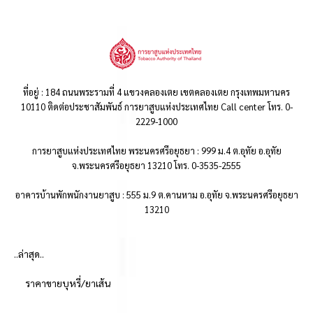
ที่อยู่ : 184 ถนนพระรามที่ 4 แขวงคลองเตย เขตคลองเตย กรุงเทพมหานคร
10110 ติดต่อประชาสัมพันธ์ การยาสูบแห่งประเทศไทย Call center โทร. 0-
2229-1000
การยาสูบแห่งประเทศไทย พระนครศรีอยุธยา : 999 ม.4 ต.อุทัย อ.อุทัย
จ.พระนครศรีอยุธยา 13210 โทร. 0-3535-2555
อาคารบ้านพักพนักงานยาสูบ : 555 ม.9 ต.คานหาม อ.อุทัย จ.พระนครศรีอยุธยา
13210
..ล่าสุด..
ราคาขายบุหรี่/ยาเส้น