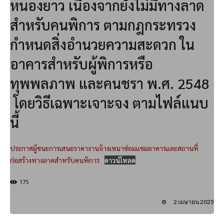
หนองยาว เนื่องจากยังไม่มีทางลาด
สำหรับคนพิการ ตามกฎกระทรวง
กำหนดสิ่งอำนวยความสะดวก ใน
อาคารสำหรับผู้พิการหรือ
ทุพพลภาพ และคนชรา พ.ศ. 2548
โดยวิธีเฉพาะเจาะจง ตามไฟล์แนบ
นี้
ประกาศผู้ชนะการเสนอราคางานจ้างเหมาซ่อมแซมอาคารและสถานที่
ก่อสร้างทางลาดสำหรับคนพิการ
ดาวน์โหลด
175
2 เมษายน 2025