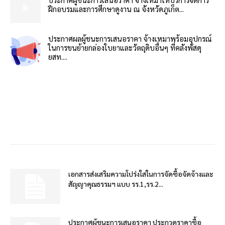
ฝึกอบรมและการศึกษาดูงาน ณ จังหวัดภูเก็ต...
ประกาศผลผู้ชนะการเสนอราคา จ้างเหมาพร้อมอุปกรณ์
ในการขนย้ายกล่องใบยาและวัตถุดิบอื่นๆ ที่คลังพัสดุ
ยสท....
เอกสารส่งเสริมความโปร่งใสในการจัดซื้อจัดจ้างและ
สัญญาคุณธรรมฯ แบบ รร.1,รร.2...
ประกาศผู้ชนะการเสนอราคา ประกวดราคาซื้อ