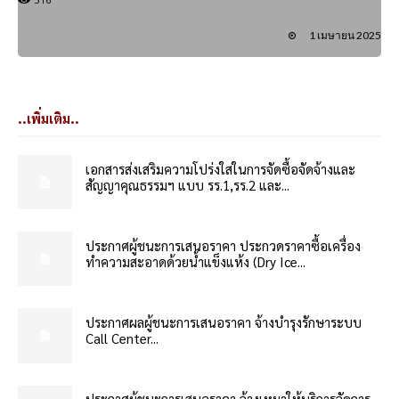
1 เมษายน 2025
..เพิ่มเติม..
เอกสารส่งเสริมความโปร่งใสในการจัดซื้อจัดจ้างและ
สัญญาคุณธรรมฯ แบบ รร.1,รร.2 และ...
ประกาศผู้ชนะการเสนอราคา ประกวดราคาซื้อเครื่อง
ทำความสะอาดด้วยน้ำแข็งแห้ง (Dry Ice...
ประกาศผลผู้ชนะการเสนอราคา จ้างบำรุงรักษาระบบ
Call Center...
ประกาศผู้ชนะการเสนอราคา จ้างเหมาให้บริการจัดการ