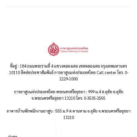
ที่อยู่ : 184 ถนนพระรามที่ 4 แขวงคลองเตย เขตคลองเตย กรุงเทพมหานคร
10110 ติดต่อประชาสัมพันธ์ การยาสูบแห่งประเทศไทย Call center โทร. 0-
2229-1000
การยาสูบแห่งประเทศไทย พระนครศรีอยุธยา : 999 ม.4 ต.อุทัย อ.อุทัย
จ.พระนครศรีอยุธยา 13210 โทร. 0-3535-2555
อาคารบ้านพักพนักงานยาสูบ : 555 ม.9 ต.คานหาม อ.อุทัย จ.พระนครศรีอยุธยา
13210
..ล่าสุด..