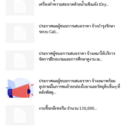
เครื่องทำความสะอาดด้วยน้ำแข็งแห้ง (Dry...
ประกาศผลผู้ชนะการเสนอราคา จ้างบำรุงรักษา
ระบบ Call...
ประกาศผู้ชนะการเสนอราคา จ้างเหมาให้บริการ
จัดการฝึกอบรมและการศึกษาดูงาน ณ...
ประกาศผลผู้ชนะการเสนอราคา จ้างเหมาพร้อม
อุปกรณ์ในการขนย้ายกล่องใบยาและวัตถุดิบอื่นๆ ที่
คลังพัสดุ...
งานซื้อกลีเซอรีน จำนวน 130,000...