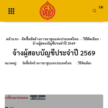
EN
หน้าแรก
จัดซื้อจัดจ้างการยาสูบแห่งประเทศไทย
: วิธีคัดเลือก
จ้างผู้สอบบัญชีประจำปี 2569
จ้างผู้สอบบัญชีประจำปี 2569
หมวดหมู่ :
จัดซื้อจัดจ้างการยาสูบแห่งประเทศไทย
: วิธีคัดเลือก
เปลี่ยนแปลงแผน
ดาวน์โหลด
316