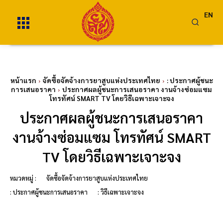
EN
หน้าแรก
จัดซื้อจัดจ้างการยาสูบแห่งประเทศไทย
: ประกาศผู้ชนะ
การเสนอราคา
ประกาศผลผู้ชนะการเสนอราคา งานจ้างซ่อมแซม
โทรทัศน์ SMART TV โดยวิธีเฉพาะเจาะจง
ประกาศผลผู้ชนะการเสนอราคา
งานจ้างซ่อมแซม โทรทัศน์ SMART
TV โดยวิธีเฉพาะเจาะจง
หมวดหมู่ :
จัดซื้อจัดจ้างการยาสูบแห่งประเทศไทย
: ประกาศผู้ชนะการเสนอราคา
: วิธีเฉพาะเจาะจง