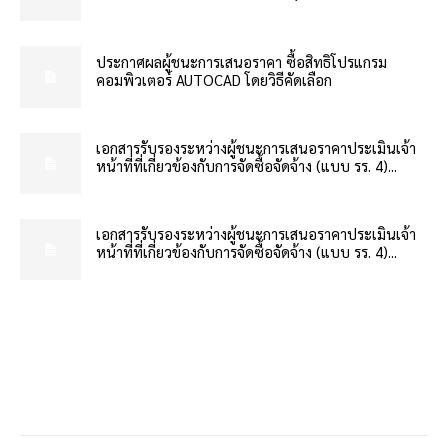
ประกาศผลผู้ชนะการเสนอราคา ซื้อสิทธิโปรแกรม
คอมพิวเตอร์ AUTOCAD โดยวิธีคัดเลือก
เอกสารรับรองระหว่างผู้ชนะการเสนอราคาประเมินเจ้า
หน้าที่ที่เกี่ยวข้องกับการจัดซื้อจัดจ้าง (แบบ รร. 4)...
เอกสารรับรองระหว่างผู้ชนะการเสนอราคาประเมินเจ้า
หน้าที่ที่เกี่ยวข้องกับการจัดซื้อจัดจ้าง (แบบ รร. 4)...