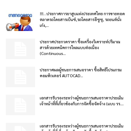
!!!…ประกาศการยาสูบแห่งประเทศไทย การขายทอด
ตลาดรถโดยสารเบ็นซ์,รถโดยสารอีซูซุ, รถยนต์นั่ง
เก๋ง,...
ประกาศประกวดราคา ซื้อเครื่องวิเคราะห์ปริมาณ
สารด้วยเทคนิคการไหลแบบต่อเนื่อง
(Continuous...
ประกาศผลผู้ชนะการเสนอราคา ซื้อสิทธิโปรแกรม
คอมพิวเตอร์ AUTOCAD...
เอกสารรับรองระหว่างผู้ชนะการเสนอราคาประเมิน
เจ้าหน้าที่ที่เกี่ยวข้องกับการจัดซื้อจัดจ้าง (แบบ รร....
เอกสารรับรองระหว่างผู้ชนะการเสนอราคาประเมิน