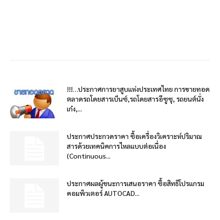
!!!…ประกาศการยาสูบแห่งประเทศไทย การขายทอด
ตลาดรถโดยสารเบ็นซ์,รถโดยสารอีซูซุ, รถยนต์นั่ง
เก๋ง,...
ประกาศประกวดราคา ซื้อเครื่องวิเคราะห์ปริมาณ
สารด้วยเทคนิคการไหลแบบต่อเนื่อง
(Continuous...
ประกาศผลผู้ชนะการเสนอราคา ซื้อสิทธิโปรแกรม
คอมพิวเตอร์ AUTOCAD...