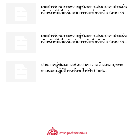
เอกสารรับรองระหว่างผู้ชนะการเสนอราคาประเมิน
เจ้าหน้าที่ที่เกี่ยวข้องกับการจัดซื้อจัดจ้าง (แบบ รร....
เอกสารรับรองระหว่างผู้ชนะการเสนอราคาประเมิน
เจ้าหน้าที่ที่เกี่ยวข้องกับการจัดซื้อจัดจ้าง (แบบ รร....
ประกาศผู้ชนะการเสนอราคา งานจ้างเหมาบุคคล
ภายนอกปฏิบัติงานขับรถไฟฟ้า (Fork...