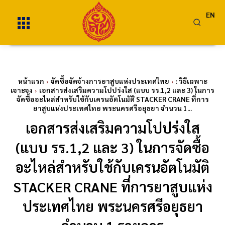
EN
หน้าแรก
จัดซื้อจัดจ้างการยาสูบแห่งประเทศไทย
: วิธีเฉพาะ
เจาะจง
เอกสารส่งเสริมความโปปร่งใส (แบบ รร.1,2 และ 3) ในการ
จัดซื้ออะไหล่สำหรับใช้กับเครนอัตโนมัติ STACKER CRANE ที่การ
ยาสูบแห่งประเทศไทย พระนครศรีอยุธยา จำนวน 1...
เอกสารส่งเสริมความโปปร่งใส
(แบบ รร.1,2 และ 3) ในการจัดซื้อ
อะไหล่สำหรับใช้กับเครนอัตโนมัติ
STACKER CRANE ที่การยาสูบแห่ง
ประเทศไทย พระนครศรีอยุธยา