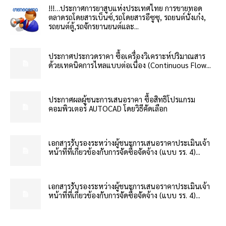
!!!…ประกาศการยาสูบแห่งประเทศไทย การขายทอด
ตลาดรถโดยสารเบ็นซ์,รถโดยสารอีซูซุ, รถยนต์นั่งเก๋ง,
รถยนต์ตู้,รถจักรยานยนต์และ...
ประกาศประกวดราคา ซื้อเครื่องวิเคราะห์ปริมาณสาร
ด้วยเทคนิคการไหลแบบต่อเนื่อง (Continuous Flow...
ประกาศผลผู้ชนะการเสนอราคา ซื้อสิทธิโปรแกรม
คอมพิวเตอร์ AUTOCAD โดยวิธีคัดเลือก
เอกสารรับรองระหว่างผู้ชนะการเสนอราคาประเมินเจ้า
หน้าที่ที่เกี่ยวข้องกับการจัดซื้อจัดจ้าง (แบบ รร. 4)...
เอกสารรับรองระหว่างผู้ชนะการเสนอราคาประเมินเจ้า
หน้าที่ที่เกี่ยวข้องกับการจัดซื้อจัดจ้าง (แบบ รร. 4)...