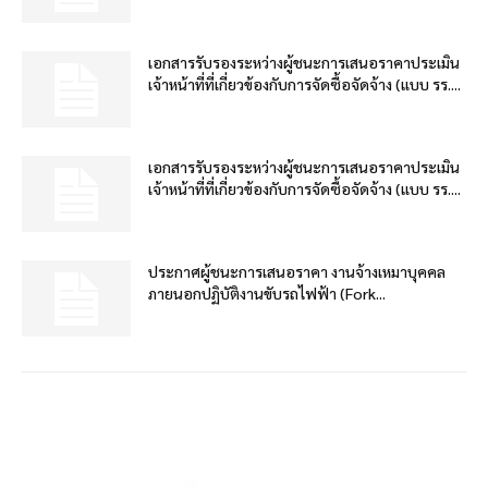
เอกสารรับรองระหว่างผู้ชนะการเสนอราคาประเมิน
เจ้าหน้าที่ที่เกี่ยวข้องกับการจัดซื้อจัดจ้าง (แบบ รร....
เอกสารรับรองระหว่างผู้ชนะการเสนอราคาประเมิน
เจ้าหน้าที่ที่เกี่ยวข้องกับการจัดซื้อจัดจ้าง (แบบ รร....
ประกาศผู้ชนะการเสนอราคา งานจ้างเหมาบุคคล
ภายนอกปฏิบัติงานขับรถไฟฟ้า (Fork...