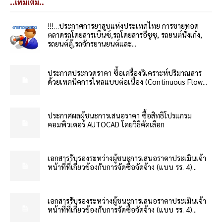
..เพิ่มเติม..
!!!…ประกาศการยาสูบแห่งประเทศไทย การขายทอด
ตลาดรถโดยสารเบ็นซ์,รถโดยสารอีซูซุ, รถยนต์นั่งเก๋ง,
รถยนต์ตู้,รถจักรยานยนต์และ...
ประกาศประกวดราคา ซื้อเครื่องวิเคราะห์ปริมาณสาร
ด้วยเทคนิคการไหลแบบต่อเนื่อง (Continuous Flow...
ประกาศผลผู้ชนะการเสนอราคา ซื้อสิทธิโปรแกรม
คอมพิวเตอร์ AUTOCAD โดยวิธีคัดเลือก
เอกสารรับรองระหว่างผู้ชนะการเสนอราคาประเมินเจ้า
หน้าที่ที่เกี่ยวข้องกับการจัดซื้อจัดจ้าง (แบบ รร. 4)...
เอกสารรับรองระหว่างผู้ชนะการเสนอราคาประเมินเจ้า
หน้าที่ที่เกี่ยวข้องกับการจัดซื้อจัดจ้าง (แบบ รร. 4)...