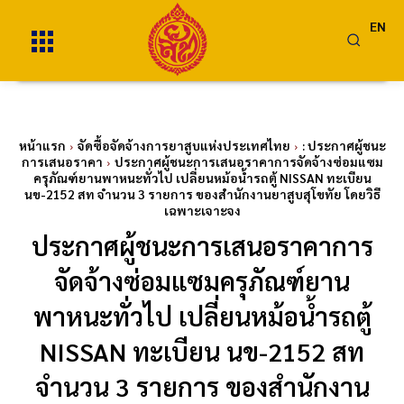
EN
หน้าแรก
จัดซื้อจัดจ้างการยาสูบแห่งประเทศไทย
: ประกาศผู้ชนะ
การเสนอราคา
ประกาศผู้ชนะการเสนอราคาการจัดจ้างซ่อมแซม
ครุภัณฑ์ยานพาหนะทั่วไป เปลี่ยนหม้อน้ำรถตู้ NISSAN ทะเบียน
นข-2152 สท จำนวน 3 รายการ ของสำนักงานยาสูบสุโขทัย โดยวิธี
เฉพาะเจาะจง
ประกาศผู้ชนะการเสนอราคาการ
จัดจ้างซ่อมแซมครุภัณฑ์ยาน
พาหนะทั่วไป เปลี่ยนหม้อน้ำรถตู้
NISSAN ทะเบียน นข-2152 สท
จำนวน 3 รายการ ของสำนักงาน