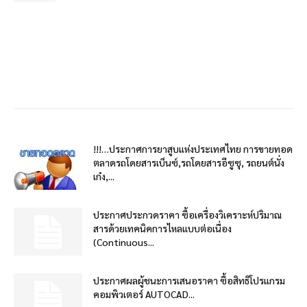
!!!…ประกาศการยาสูบแห่งประเทศไทย การขายทอด
ตลาดรถโดยสารเบ็นซ์,รถโดยสารอีซูซุ, รถยนต์นั่ง
เก๋ง,...
ประกาศประกวดราคา ซื้อเครื่องวิเคราะห์ปริมาณ
สารด้วยเทคนิคการไหลแบบต่อเนื่อง
(Continuous...
ประกาศผลผู้ชนะการเสนอราคา ซื้อสิทธิโปรแกรม
คอมพิวเตอร์ AUTOCAD...