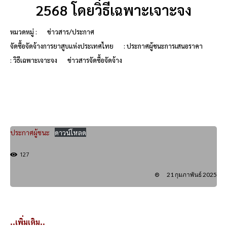
2568 โดยวิธีเฉพาะเจาะจง
หมวดหมู่ :
ข่าวสาร/ประกาศ
จัดซื้อจัดจ้างการยาสูบแห่งประเทศไทย
: ประกาศผู้ชนะการเสนอราคา
: วิธีเฉพาะเจาะจง
ข่าวสารจัดซื้อจัดจ้าง
ประกาศผู้ชนะ
ดาวน์โหลด
127
21 กุมภาพันธ์ 2025
..เพิ่มเติม..