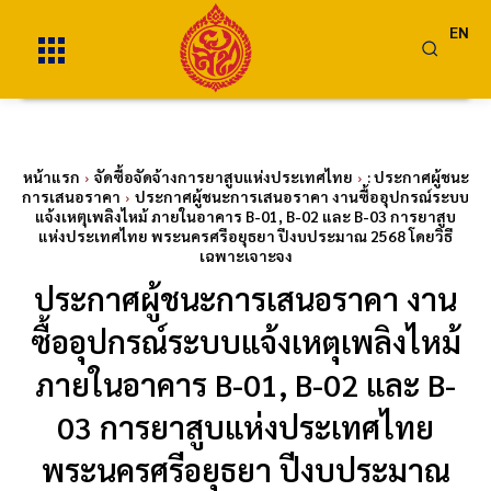
EN
หน้าแรก
จัดซื้อจัดจ้างการยาสูบแห่งประเทศไทย
: ประกาศผู้ชนะ
การเสนอราคา
ประกาศผู้ชนะการเสนอราคา งานซื้ออุปกรณ์ระบบ
แจ้งเหตุเพลิงไหม้ ภายในอาคาร B-01, B-02 และ B-03 การยาสูบ
แห่งประเทศไทย พระนครศรีอยุธยา ปีงบประมาณ 2568 โดยวิธี
เฉพาะเจาะจง
ประกาศผู้ชนะการเสนอราคา งาน
ซื้ออุปกรณ์ระบบแจ้งเหตุเพลิงไหม้
ภายในอาคาร B-01, B-02 และ B-
03 การยาสูบแห่งประเทศไทย
พระนครศรีอยุธยา ปีงบประมาณ