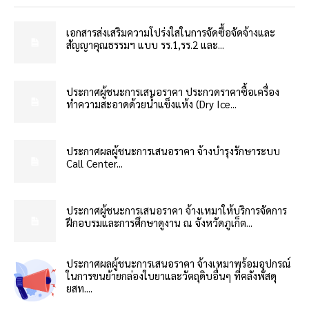
เอกสารส่งเสริมความโปร่งใสในการจัดซื้อจัดจ้างและ
สัญญาคุณธรรมฯ แบบ รร.1,รร.2 และ...
ประกาศผู้ชนะการเสนอราคา ประกวดราคาซื้อเครื่อง
ทำความสะอาดด้วยน้ำแข็งแห้ง (Dry Ice...
ประกาศผลผู้ชนะการเสนอราคา จ้างบำรุงรักษาระบบ
Call Center...
ประกาศผู้ชนะการเสนอราคา จ้างเหมาให้บริการจัดการ
ฝึกอบรมและการศึกษาดูงาน ณ จังหวัดภูเก็ต...
ประกาศผลผู้ชนะการเสนอราคา จ้างเหมาพร้อมอุปกรณ์
ในการขนย้ายกล่องใบยาและวัตถุดิบอื่นๆ ที่คลังพัสดุ
ยสท....