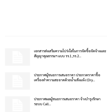
เอกสารส่งเสริมความโปร่งใสในการจัดซื้อจัดจ้างและ
สัญญาคุณธรรมฯ แบบ รร.1,รร.2...
ประกาศผู้ชนะการเสนอราคา ประกวดราคาซื้อ
เครื่องทำความสะอาดด้วยน้ำแข็งแห้ง (Dry...
ประกาศผลผู้ชนะการเสนอราคา จ้างบำรุงรักษา
ระบบ Call...