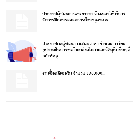
ประกาศผู้ชนะการเสนอราคา จ้างเหมาให้บริการ
จัดการฝึกอบรมและการศึกษาดูงาน ณ...
ประกาศผลผู้ชนะการเสนอราคา จ้างเหมาพร้อม
อุปกรณ์ในการขนย้ายกล่องใบยาและวัตถุดิบอื่นๆ ที่
คลังพัสดุ...
งานซื้อกลีเซอรีน จำนวน 130,000...