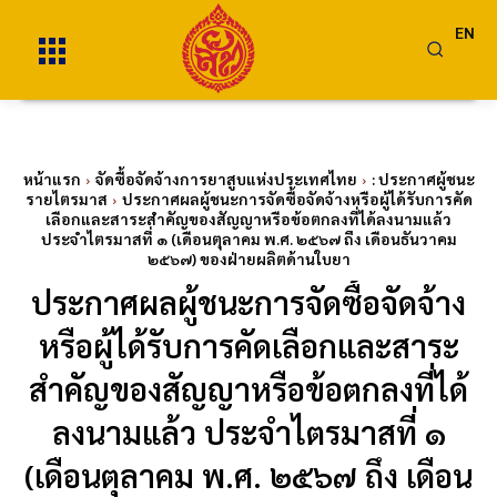
EN
หน้าแรก
จัดซื้อจัดจ้างการยาสูบแห่งประเทศไทย
: ประกาศผู้ชนะ
รายไตรมาส
ประกาศผลผู้ชนะการจัดซื้อจัดจ้างหรือผู้ได้รับการคัด
เลือกและสาระสำคัญของสัญญาหรือข้อตกลงที่ได้ลงนามแล้ว
ประจำไตรมาสที่ ๑ (เดือนตุลาคม พ.ศ. ๒๕๖๗ ถึง เดือนธันวาคม
๒๕๖๗) ของฝ่ายผลิตด้านใบยา
ประกาศผลผู้ชนะการจัดซื้อจัดจ้าง
หรือผู้ได้รับการคัดเลือกและสาระ
สำคัญของสัญญาหรือข้อตกลงที่ได้
ลงนามแล้ว ประจำไตรมาสที่ ๑
(เดือนตุลาคม พ.ศ. ๒๕๖๗ ถึง เดือน