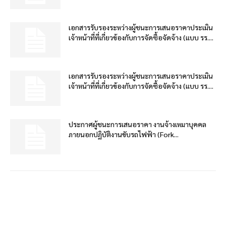
เอกสารรับรองระหว่างผู้ชนะการเสนอราคาประเมิน
เจ้าหน้าที่ที่เกี่ยวข้องกับการจัดซื้อจัดจ้าง (แบบ รร....
เอกสารรับรองระหว่างผู้ชนะการเสนอราคาประเมิน
เจ้าหน้าที่ที่เกี่ยวข้องกับการจัดซื้อจัดจ้าง (แบบ รร....
ประกาศผู้ชนะการเสนอราคา งานจ้างเหมาบุคคล
ภายนอกปฏิบัติงานขับรถไฟฟ้า (Fork...