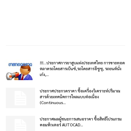
!!!…ประกาศการยาสูบแห่งประเทศไทย การขายทอด
ตลาดรถโดยสารเบ็นซ์,รถโดยสารอีซูซุ, รถยนต์นั่ง
เก๋ง,...
ประกาศประกวดราคา ซื้อเครื่องวิเคราะห์ปริมาณ
สารด้วยเทคนิคการไหลแบบต่อเนื่อง
(Continuous...
ประกาศผลผู้ชนะการเสนอราคา ซื้อสิทธิโปรแกรม
คอมพิวเตอร์ AUTOCAD...