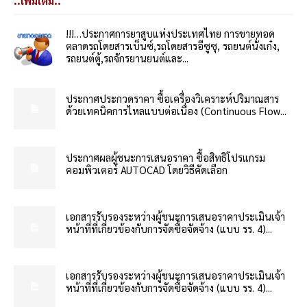
..เพิ่มเติม..
!!!…ประกาศการยาสูบแห่งประเทศไทย การขายทอด
ตลาดรถโดยสารเบ็นซ์,รถโดยสารอีซูซุ, รถยนต์นั่งเก๋ง,
รถยนต์ตู้,รถจักรยานยนต์และ...
ประกาศประกวดราคา ซื้อเครื่องวิเคราะห์ปริมาณสาร
ด้วยเทคนิคการไหลแบบต่อเนื่อง (Continuous Flow...
ประกาศผลผู้ชนะการเสนอราคา ซื้อสิทธิโปรแกรม
คอมพิวเตอร์ AUTOCAD โดยวิธีคัดเลือก
เอกสารรับรองระหว่างผู้ชนะการเสนอราคาประเมินเจ้า
หน้าที่ที่เกี่ยวข้องกับการจัดซื้อจัดจ้าง (แบบ รร. 4)...
เอกสารรับรองระหว่างผู้ชนะการเสนอราคาประเมินเจ้า
หน้าที่ที่เกี่ยวข้องกับการจัดซื้อจัดจ้าง (แบบ รร. 4)...