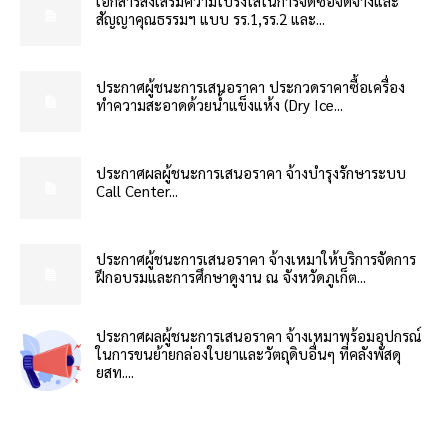
เอกสารส่งเสริมความโปร่งใสในการจัดซื้อจัดจ้างและ
สัญญาคุณธรรมฯ แบบ รร.1,รร.2 และ...
ประกาศผู้ชนะการเสนอราคา ประกวดราคาซื้อเครื่อง
ทำความสะอาดด้วยน้ำแข็งแห้ง (Dry Ice...
ประกาศผลผู้ชนะการเสนอราคา จ้างบำรุงรักษาระบบ
Call Center...
ประกาศผู้ชนะการเสนอราคา จ้างเหมาให้บริการจัดการ
ฝึกอบรมและการศึกษาดูงาน ณ จังหวัดภูเก็ต...
ประกาศผลผู้ชนะการเสนอราคา จ้างเหมาพร้อมอุปกรณ์
ในการขนย้ายกล่องใบยาและวัตถุดิบอื่นๆ ที่คลังพัสดุ
ยสท....