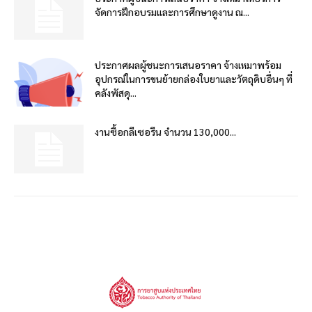
จัดการฝึกอบรมและการศึกษาดูงาน ณ...
ประกาศผลผู้ชนะการเสนอราคา จ้างเหมาพร้อม
อุปกรณ์ในการขนย้ายกล่องใบยาและวัตถุดิบอื่นๆ ที่
คลังพัสดุ...
งานซื้อกลีเซอรีน จำนวน 130,000...