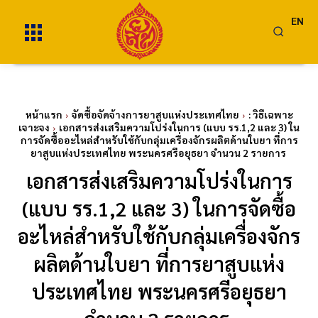
EN
หน้าแรก
จัดซื้อจัดจ้างการยาสูบแห่งประเทศไทย
: วิธีเฉพาะ
เจาะจง
เอกสารส่งเสริมความโปร่งในการ (แบบ รร.1,2 และ 3) ใน
การจัดซื้ออะไหล่สำหรับใช้กับกลุ่มเครื่องจักรผลิตด้านใบยา ที่การ
ยาสูบแห่งประเทศไทย พระนครศรีอยุธยา จำนวน 2 รายการ
เอกสารส่งเสริมความโปร่งในการ
(แบบ รร.1,2 และ 3) ในการจัดซื้อ
อะไหล่สำหรับใช้กับกลุ่มเครื่องจักร
ผลิตด้านใบยา ที่การยาสูบแห่ง
ประเทศไทย พระนครศรีอยุธยา