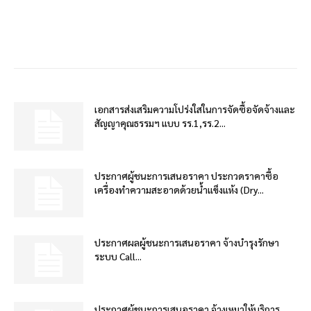
เอกสารส่งเสริมความโปร่งใสในการจัดซื้อจัดจ้างและ
สัญญาคุณธรรมฯ แบบ รร.1,รร.2...
ประกาศผู้ชนะการเสนอราคา ประกวดราคาซื้อ
เครื่องทำความสะอาดด้วยน้ำแข็งแห้ง (Dry...
ประกาศผลผู้ชนะการเสนอราคา จ้างบำรุงรักษา
ระบบ Call...
ประกาศผู้ชนะการเสนอราคา จ้างเหมาให้บริการ