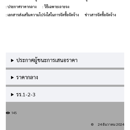
: ประกาศราคากลาง
: วิธีเฉพาะเจาะจง
: เอกสารส่งเสริมความโปร่งใสในการจัดซื้อจัดจ้าง
ข่าวสารจัดซื้อจัดจ้าง
ประกาศผู้ชนะการเสนอราคา
ราคากลาง
รร.1-2-3
145
24 ธันวาคม 2024