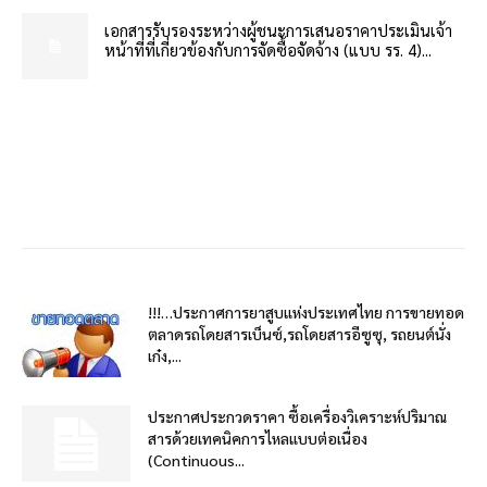
เอกสารรับรองระหว่างผู้ชนะการเสนอราคาประเมินเจ้า
หน้าที่ที่เกี่ยวข้องกับการจัดซื้อจัดจ้าง (แบบ รร. 4)...
!!!…ประกาศการยาสูบแห่งประเทศไทย การขายทอด
ตลาดรถโดยสารเบ็นซ์,รถโดยสารอีซูซุ, รถยนต์นั่ง
เก๋ง,...
ประกาศประกวดราคา ซื้อเครื่องวิเคราะห์ปริมาณ
สารด้วยเทคนิคการไหลแบบต่อเนื่อง
(Continuous...