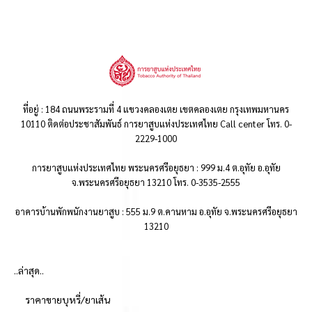
ที่อยู่ : 184 ถนนพระรามที่ 4 แขวงคลองเตย เขตคลองเตย กรุงเทพมหานคร
10110 ติดต่อประชาสัมพันธ์ การยาสูบแห่งประเทศไทย Call center โทร. 0-
2229-1000
การยาสูบแห่งประเทศไทย พระนครศรีอยุธยา : 999 ม.4 ต.อุทัย อ.อุทัย
จ.พระนครศรีอยุธยา 13210 โทร. 0-3535-2555
อาคารบ้านพักพนักงานยาสูบ : 555 ม.9 ต.คานหาม อ.อุทัย จ.พระนครศรีอยุธยา
13210
..ล่าสุด..
ราคาขายบุหรี่/ยาเส้น