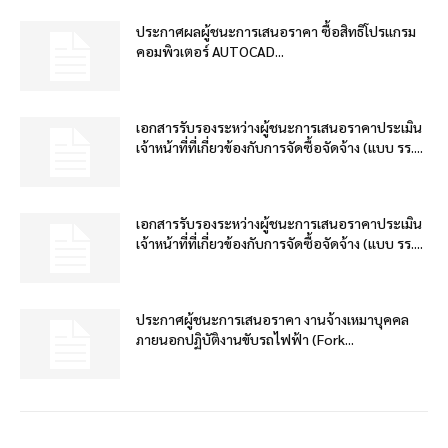
ประกาศผลผู้ชนะการเสนอราคา ซื้อสิทธิโปรแกรม
คอมพิวเตอร์ AUTOCAD...
เอกสารรับรองระหว่างผู้ชนะการเสนอราคาประเมิน
เจ้าหน้าที่ที่เกี่ยวข้องกับการจัดซื้อจัดจ้าง (แบบ รร....
เอกสารรับรองระหว่างผู้ชนะการเสนอราคาประเมิน
เจ้าหน้าที่ที่เกี่ยวข้องกับการจัดซื้อจัดจ้าง (แบบ รร....
ประกาศผู้ชนะการเสนอราคา งานจ้างเหมาบุคคล
ภายนอกปฏิบัติงานขับรถไฟฟ้า (Fork...