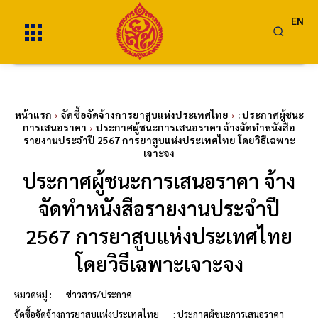
EN
หน้าแรก
จัดซื้อจัดจ้างการยาสูบแห่งประเทศไทย
: ประกาศผู้ชนะ
การเสนอราคา
ประกาศผู้ชนะการเสนอราคา จ้างจัดทำหนังสือ
รายงานประจำปี 2567 การยาสูบแห่งประเทศไทย โดยวิธีเฉพาะ
เจาะจง
ประกาศผู้ชนะการเสนอราคา จ้าง
จัดทำหนังสือรายงานประจำปี
2567 การยาสูบแห่งประเทศไทย
โดยวิธีเฉพาะเจาะจง
หมวดหมู่ :
ข่าวสาร/ประกาศ
จัดซื้อจัดจ้างการยาสูบแห่งประเทศไทย
: ประกาศผู้ชนะการเสนอราคา