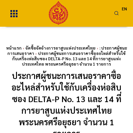
EN
หน้าแรก
จัดซื้อจัดจ้างการยาสูบแห่งประเทศไทย
: ประกาศผู้ชนะ
การเสนอราคา
ประกาศผู้ชนะการเสนอราคาซื้ออะไหล่สำหรับใช้
กับเครื่องห่อสิบซอง DELTA-P No. 13 และ 14 ที่การยาสูบแห่ง
ประเทศไทย พระนครศรีอยุธยา จำนวน 1 รายการ
ประกาศผู้ชนะการเสนอราคาซื้อ
อะไหล่สำหรับใช้กับเครื่องห่อสิบ
ซอง DELTA-P No. 13 และ 14 ที่
การยาสูบแห่งประเทศไทย
พระนครศรีอยุธยา จำนวน 1