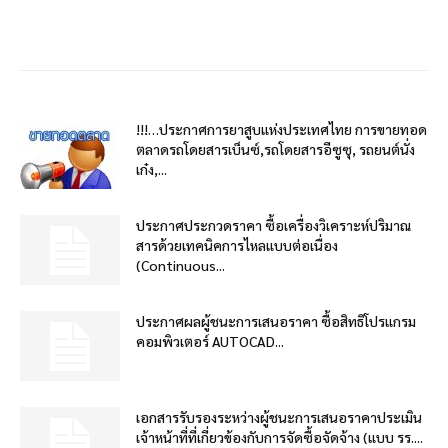
!!!…ประกาศการยาสูบแห่งประเทศไทย การขายทอด
ตลาดรถโดยสารเบ็นซ์,รถโดยสารอีซูซุ, รถยนต์นั่ง
เก๋ง,...
ประกาศประกวดราคา ซื้อเครื่องวิเคราะห์ปริมาณ
สารด้วยเทคนิคการไหลแบบต่อเนื่อง
(Continuous...
ประกาศผลผู้ชนะการเสนอราคา ซื้อสิทธิโปรแกรม
คอมพิวเตอร์ AUTOCAD...
เอกสารรับรองระหว่างผู้ชนะการเสนอราคาประเมิน
เจ้าหน้าที่ที่เกี่ยวข้องกับการจัดซื้อจัดจ้าง (แบบ รร....