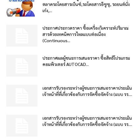
ตลาดรถโดยสารเบ็นซ์,รถโดยสารอีซูซุ, รถยนต์นั่ง
เก๋ง,...
ประกาศประกวดราคา ซื้อเครื่องวิเคราะห์ปริมาณ
สารด้วยเทคนิคการไหลแบบต่อเนื่อง
(Continuous...
ประกาศผลผู้ชนะการเสนอราคา ซื้อสิทธิโปรแกรม
คอมพิวเตอร์ AUTOCAD...
เอกสารรับรองระหว่างผู้ชนะการเสนอราคาประเมิน
เจ้าหน้าที่ที่เกี่ยวข้องกับการจัดซื้อจัดจ้าง (แบบ รร....
เอกสารรับรองระหว่างผู้ชนะการเสนอราคาประเมิน
เจ้าหน้าที่ที่เกี่ยวข้องกับการจัดซื้อจัดจ้าง (แบบ รร....