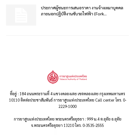
ประกาศผู้ชนะการเสนอราคา งานจ้างเหมาบุคคล
ภายนอกปฏิบัติงานขับรถไฟฟ้า (Fork...
ที่อยู่ : 184 ถนนพระรามที่ 4 แขวงคลองเตย เขตคลองเตย กรุงเทพมหานคร
10110 ติดต่อประชาสัมพันธ์ การยาสูบแห่งประเทศไทย Call center โทร. 0-
2229-1000
การยาสูบแห่งประเทศไทย พระนครศรีอยุธยา : 999 ม.4 ต.อุทัย อ.อุทัย
จ.พระนครศรีอยุธยา 13210 โทร. 0-3535-2555