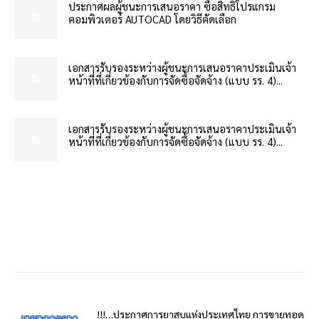
ประกาศผลผู้ชนะการเสนอราคา ซื้อสิทธิโปรแกรม
คอมพิวเตอร์ AUTOCAD โดยวิธีคัดเลือก
เอกสารรับรองระหว่างผู้ชนะการเสนอราคาประเมินเจ้า
หน้าที่ที่เกี่ยวข้องกับการจัดซื้อจัดจ้าง (แบบ รร. 4)...
เอกสารรับรองระหว่างผู้ชนะการเสนอราคาประเมินเจ้า
หน้าที่ที่เกี่ยวข้องกับการจัดซื้อจัดจ้าง (แบบ รร. 4)...
!!!…ประกาศการยาสูบแห่งประเทศไทย การขายทอด