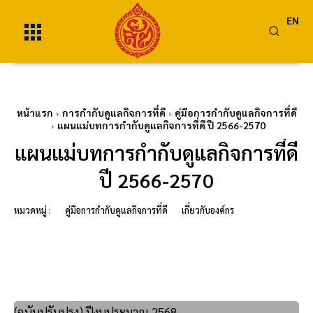
EN
หน้าแรก
การกำกับดูแลกิจการที่ดี
คู่มือการกำกับดูแลกิจการที่ดี
แผนแม่บทการกำกับดูแลกิจการที่ดี ปี 2566-2570
แผนแม่บทการกำกับดูแลกิจการที่ดี
ปี 2566-2570
หมวดหมู่ :
คู่มือการกำกับดูแลกิจการที่ดี
เกี่ยวกับองค์กร
(ฉบับปรับปรุง) ปีงบประมาณ 2568