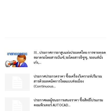
!!!…ประกาศการยาสูบแห่งประเทศไทย การขายทอด
ตลาดรถโดยสารเบ็นซ์,รถโดยสารอีซูซุ, รถยนต์นั่ง
เก๋ง,...
ประกาศประกวดราคา ซื้อเครื่องวิเคราะห์ปริมาณ
สารด้วยเทคนิคการไหลแบบต่อเนื่อง
(Continuous...
ประกาศผลผู้ชนะการเสนอราคา ซื้อสิทธิโปรแกรม
คอมพิวเตอร์ AUTOCAD...