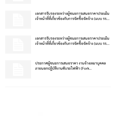
เอกสารรับรองระหว่างผู้ชนะการเสนอราคาประเมิน
เจ้าหน้าที่ที่เกี่ยวข้องกับการจัดซื้อจัดจ้าง (แบบ รร....
เอกสารรับรองระหว่างผู้ชนะการเสนอราคาประเมิน
เจ้าหน้าที่ที่เกี่ยวข้องกับการจัดซื้อจัดจ้าง (แบบ รร....
ประกาศผู้ชนะการเสนอราคา งานจ้างเหมาบุคคล
ภายนอกปฏิบัติงานขับรถไฟฟ้า (Fork...