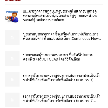
!!!…ประกาศการยาสูบแห่งประเทศไทย การขายทอด
ตลาดรถโดยสารเบ็นซ์,รถโดยสารอีซูซุ, รถยนต์นั่งเก๋ง,
รถยนต์ตู้,รถจักรยานยนต์และ...
ประกาศประกวดราคา ซื้อเครื่องวิเคราะห์ปริมาณสาร
ด้วยเทคนิคการไหลแบบต่อเนื่อง (Continuous Flow...
ประกาศผลผู้ชนะการเสนอราคา ซื้อสิทธิโปรแกรม
คอมพิวเตอร์ AUTOCAD โดยวิธีคัดเลือก
เอกสารรับรองระหว่างผู้ชนะการเสนอราคาประเมินเจ้า
หน้าที่ที่เกี่ยวข้องกับการจัดซื้อจัดจ้าง (แบบ รร. 4)...
เอกสารรับรองระหว่างผู้ชนะการเสนอราคาประเมินเจ้า
หน้าที่ที่เกี่ยวข้องกับการจัดซื้อจัดจ้าง (แบบ รร. 4)...