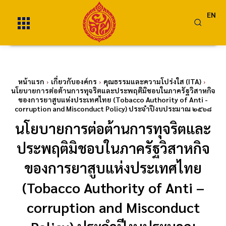
EN
หน้าแรก
เกี่ยวกับองค์กร
คุณธรรมและความโปร่งใส (ITA)
นโยบายการต่อต้านการทุจริตและประพฤติมิชอบในภาครัฐวิสาหกิจ
ของการยาสูบแห่งประเทศไทย (Tobacco Authority of Anti -
corruption and Misconduct Policy) ประจำปีงบประมาณ ๒๕๖๘
นโยบายการต่อต้านการทุจริตและ
ประพฤติมิชอบในภาครัฐวิสาหกิจ
ของการยาสูบแห่งประเทศไทย
(Tobacco Authority of Anti –
corruption and Misconduct