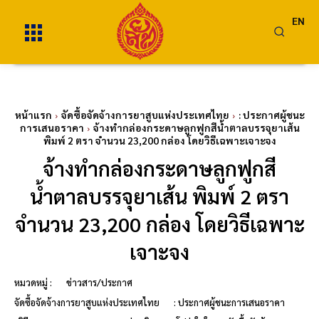
EN
หน้าแรก
จัดซื้อจัดจ้างการยาสูบแห่งประเทศไทย
: ประกาศผู้ชนะ
การเสนอราคา
จ้างทำกล่องกระดาษลูกฟูกสีน้ำตาลบรรจุยาเส้น
พิมพ์ 2 ตรา จำนวน 23,200 กล่อง โดยวิธีเฉพาะเจาะจง
จ้างทำกล่องกระดาษลูกฟูกสี
น้ำตาลบรรจุยาเส้น พิมพ์ 2 ตรา
จำนวน 23,200 กล่อง โดยวิธีเฉพาะ
เจาะจง
หมวดหมู่ :
ข่าวสาร/ประกาศ
จัดซื้อจัดจ้างการยาสูบแห่งประเทศไทย
: ประกาศผู้ชนะการเสนอราคา