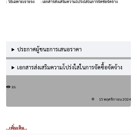
: วิธีเฉพาะเจาะจง
: เอกสารส่งเสริมความโปร่งใสในการจัดซื้อจัดจ้าง
ประกาศผู้ชนะการเสนอราคา
เอกสารส่งเสริมความโปร่งใสในการจัดซื้อจัดจ้าง
86
15 พฤศจิกายน 2024
..เพิ่มเติม..