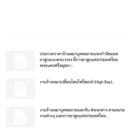
ประกวดราคาจ้างเหมาบุคคลภายนอกกำจัดมอด
ยาสูบแบบครบวงจร ที่การยาสูบแห่งประเทศไทย
พระนครศรีอยุธยา...
งานจ้างเหมาเปลี่ยนโคมไฟไฮเบย์ (High Bay)...
งานจ้างเหมาบุคคลภายนอกรับ-ส่งเอกสาร ตามหน่วย
งานต่างๆ นอกการยาสูบแห่งประเทศไทย...