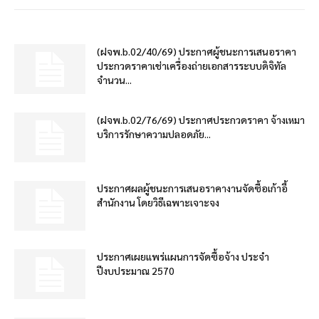
(ฝจพ.b.02/40/69) ประกาศผู้ชนะการเสนอราคา
ประกวดราคาเช่าเครื่องถ่ายเอกสารระบบดิจิทัล
จำนวน...
(ฝจพ.b.02/76/69) ประกาศประกวดราคา จ้างเหมา
บริการรักษาความปลอดภัย...
ประกาศผลผู้ชนะการเสนอราคางานจัดซื้อเก้าอี้
สำนักงาน โดยวิธีเฉพาะเจาะจง
ประกาศเผยแพร่แผนการจัดซื้อจ้าง ประจำ
ปีงบประมาณ 2570