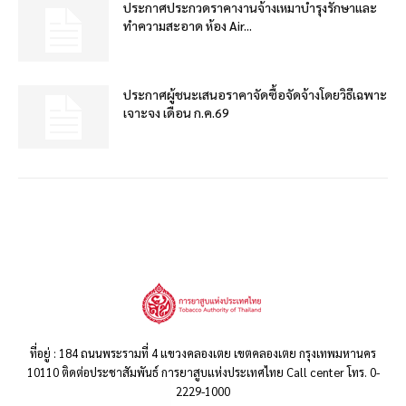
ประกาศประกวดราคางานจ้างเหมาบำรุงรักษาและ
ทำความสะอาด ห้อง Air...
ประกาศผู้ชนะเสนอราคาจัดซื้อจัดจ้างโดยวิธีเฉพาะ
เจาะจง เดือน ก.ค.69
ที่อยู่ : 184 ถนนพระรามที่ 4 แขวงคลองเตย เขตคลองเตย กรุงเทพมหานคร
10110 ติดต่อประชาสัมพันธ์ การยาสูบแห่งประเทศไทย Call center โทร. 0-
2229-1000