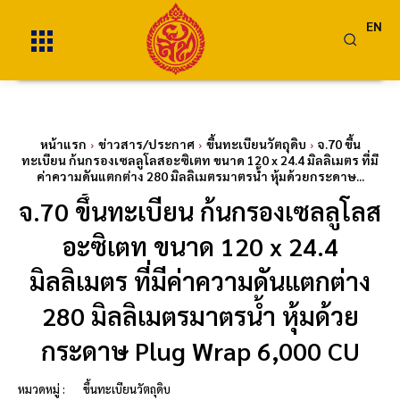
EN
หน้าแรก
ข่าวสาร/ประกาศ
ขึ้นทะเบียนวัตถุดิบ
จ.70 ขึ้น
ทะเบียน ก้นกรองเซลลูโลสอะซิเตท ขนาด 120 x 24.4 มิลลิเมตร ที่มี
ค่าความดันแตกต่าง 280 มิลลิเมตรมาตรน้ำ หุ้มด้วยกระดาษ...
จ.70 ขึ้นทะเบียน ก้นกรองเซลลูโลส
อะซิเตท ขนาด 120 x 24.4
มิลลิเมตร ที่มีค่าความดันแตกต่าง
280 มิลลิเมตรมาตรน้ำ หุ้มด้วย
กระดาษ Plug Wrap 6,000 CU
หมวดหมู่ :
ขึ้นทะเบียนวัตถุดิบ