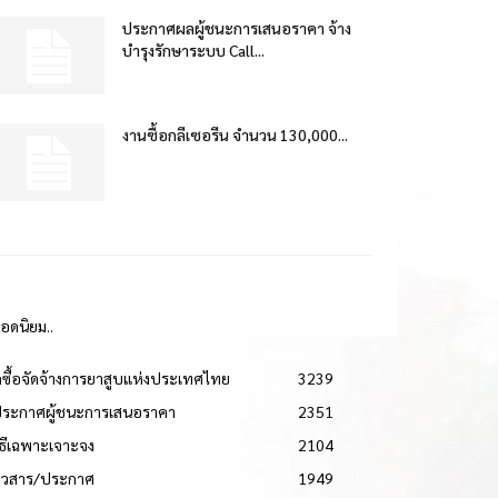
ประกาศผลผู้ชนะการเสนอราคา จ้าง
บำรุงรักษาระบบ Call...
งานซื้อกลีเซอรีน จำนวน 130,000...
ยอดนิยม..
ดซื้อจัดจ้างการยาสูบแห่งประเทศไทย
3239
ประกาศผู้ชนะการเสนอราคา
2351
วิธีเฉพาะเจาะจง
2104
่าวสาร/ประกาศ
1949