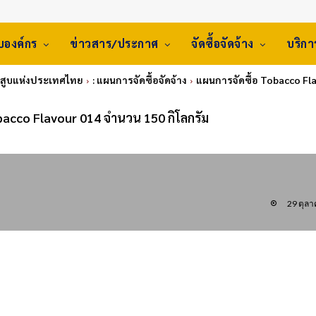
ับองค์กร
ข่าวสาร/ประกาศ
จัดซื้อจัดจ้าง
บริก
ยาสูบแห่งประเทศไทย
: แผนการจัดซื้อจัดจ้าง
แผนการจัดซื้อ Tobacco Fla
bacco Flavour 014 จำนวน 150 กิโลกรัม
29 ตุล