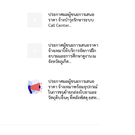
ประกาศผลผู้ชนะการเสนอ
ราคา จ้างบำรุงรักษาระบบ
Call Center...
ประกาศผู้ชนะการเสนอราคา
จ้างเหมาให้บริการจัดการฝึก
อบรมและการศึกษาดูงาน ณ
จังหวัดภูเก็ต...
ประกาศผลผู้ชนะการเสนอ
ราคา จ้างเหมาพร้อมอุปกรณ์
ในการขนย้ายกล่องใบยาและ
วัตถุดิบอื่นๆ ที่คลังพัสดุ ยสท....