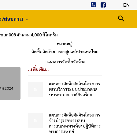
EN
าร/สอบถาม
our 008 จำนวน 4,000 กิโลกรัม
หมวดหมู่ :
จัดซื้อจัดจ้างการยาสูบแห่งประเทศไทย
: แผนการจัดซื้อจัดจ้าง
..เพิ่มเติม..
แผนการจัดซื้อจัดจ้างโครงการ
าคม 2024
เช่าบริการระบบประมวลผล
บนระบบคลาวด์อัจฉริยะ
แผนการจัดซื้อจัดจ้างโครงการ
จ้างบำรุงรกษาระบบ
สารสนเทศทางห้องปฏิบัติการ
ทางการแพทย์