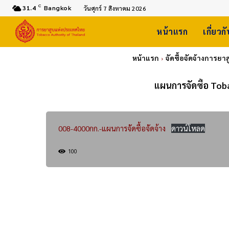
C
31.4
Bangkok
วันศุกร์ 7 สิงหาคม 2026
หน้าแรก
เกี่ยวก
หน้าแรก
จัดซื้อจัดจ้างการย
แผนการจัดซื้อ Tob
008-4000กก.-แผนการจัดซื้อจัดจ้าง
ดาวน์โหลด
100