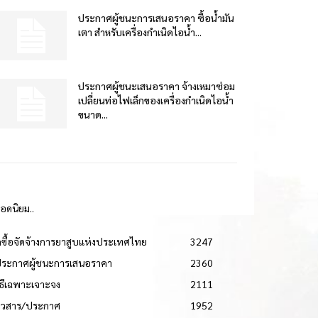
ประกาศผู้ชนะการเสนอราคา ซื้อน้ำมัน
เตา สำหรับเครื่องกำเนิดไอน้ำ...
ประกาศผู้ชนะเสนอราคา จ้างเหมาซ่อม
เปลี่ยนท่อไฟเล็กของเครื่องกำเนิดไอน้ำ
ขนาด...
ยอดนิยม..
ดซื้อจัดจ้างการยาสูบแห่งประเทศไทย
3247
ประกาศผู้ชนะการเสนอราคา
2360
วิธีเฉพาะเจาะจง
2111
่าวสาร/ประกาศ
1952