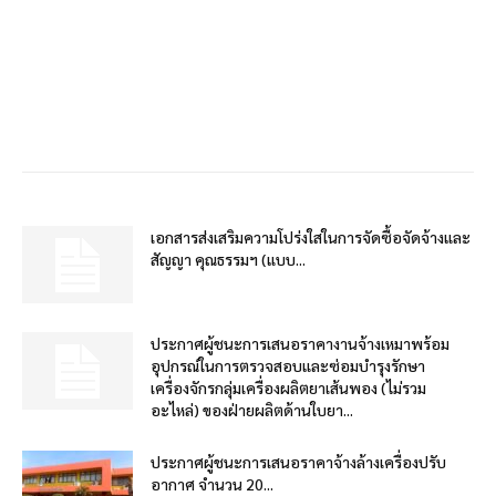
เอกสารส่งเสริมความโปร่งใสในการจัดซื้อจัดจ้างและ
สัญญา คุณธรรมฯ (แบบ...
ประกาศผู้ชนะการเสนอราคางานจ้างเหมาพร้อม
อุปกรณ์ในการตรวจสอบและซ่อมบำรุงรักษา
เครื่องจักรกลุ่มเครื่องผลิตยาเส้นพอง (ไม่รวม
อะไหล่) ของฝ่ายผลิตด้านใบยา...
ประกาศผู้ชนะการเสนอราคาจ้างล้างเครื่องปรับ
อากาศ จำนวน 20...