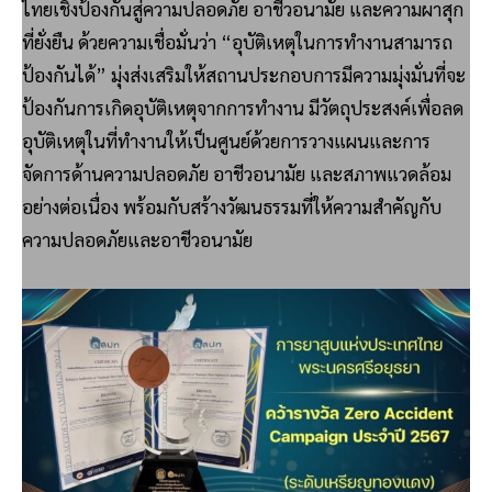
ไทยเชิงป้องกันสู่ความปลอดภัย อาชีวอนามัย และความผาสุก
ที่ยั่งยืน ด้วยความเชื่อมั่นว่า “อุบัติเหตุในการทำงานสามารถ
ป้องกันได้” มุ่งส่งเสริมให้สถานประกอบการมีความมุ่งมั่นที่จะ
ป้องกันการเกิดอุบัติเหตุจากการทำงาน มีวัตถุประสงค์เพื่อลด
อุบัติเหตุในที่ทำงานให้เป็นศูนย์ด้วยการวางแผนและการ
จัดการด้านความปลอดภัย อาชีวอนามัย และสภาพแวดล้อม
อย่างต่อเนื่อง พร้อมกับสร้างวัฒนธรรมที่ให้ความสำคัญกับ
ความปลอดภัยและอาชีวอนามัย