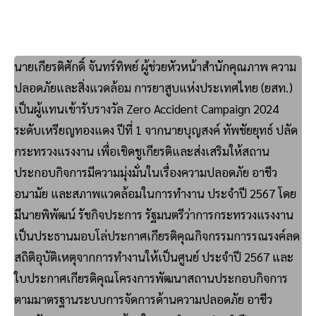
นายเกียรติศักดิ์ จันทร์ทิพย์ ผู้ช่วยหัวหน้าสำนักคุณภาพ ความ
ปลอดภัยและสิ่งแวดล้อม การยาสูบแห่งประเทศไทย (ยสท.)
เป็นผู้แทนเข้ารับรางวัล Zero Accident Campaign 2024
ระดับเหรียญทองแดง ปีที่ 1 จากนายบุญสงค์ ทัพชัยยุทธ์ ปลัด
กระทรวงแรงงาน เพื่อเชิดชูเกียรติและส่งเสริมให้สถาน
ประกอบกิจการมีความมุ่งมั่นในเรื่องความปลอดภัย อาชีว
อนามัย และสภาพแวดล้อมในการทำงาน ประจำปี 2567 โดย
มีนายพิพัฒน์ รัชกิจประการ รัฐมนตรีว่าการกระทรวงแรงงาน
เป็นประธานมอบโล่ประกาศเกียรติคุณกิจกรรมการรณรงค์ลด
สถิติอุบัติเหตุจากการทำงานให้เป็นศูนย์ ประจำปี 2567 และ
ใบประกาศเกียรติคุณโครงการพัฒนาสถานประกอบกิจการ
ตามมาตรฐานระบบการจัดการด้านความปลอดภัย อาชีว