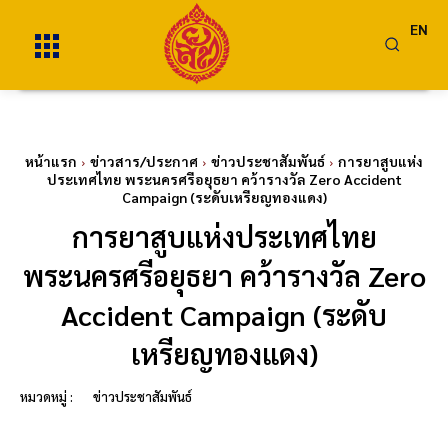
EN
หน้าแรก
ข่าวสาร/ประกาศ
ข่าวประชาสัมพันธ์
การยาสูบแห่ง
ประเทศไทย พระนครศรีอยุธยา คว้ารางวัล Zero Accident
Campaign (ระดับเหรียญทองแดง)
การยาสูบแห่งประเทศไทย
พระนครศรีอยุธยา คว้ารางวัล Zero
Accident Campaign (ระดับ
เหรียญทองแดง)
หมวดหมู่ :
ข่าวประชาสัมพันธ์