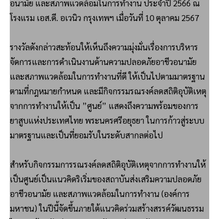
อนามัย และสภาพแวดล้อมในการทำงาน ประจำปี 2566 ณ
โรงแรม เอส.ดี. อเวนิว กรุงเทพฯ เมื่อวันที่ 10 ตุลาคม 2567
รางวัลดังกล่าวสะท้อนให้เห็นถึงความมุ่งมั่นเรื่องการบริหาร
จัดการและการดำเนินงานด้านความปลอดภัยอาชีวอนามัย
และสภาพแวดล้อมในการทำงานที่ดี ให้เป็นไปตามมาตรฐาน
ตามที่กฎหมายกำหนด และมีกิจกรรมรณรงค์ลดสถิติอุบัติเหตุ
จากการทำงานให้เป็น ”ศูนย์” แสดงถึงความพร้อมของการ
ยาสูบแห่งประเทศไทย พระนครศรีอยุธยา ในการก้าวสู่ระบบ
มาตรฐานและเป็นที่ยอมรับในระดับสากลต่อไป
สำหรับกิจกรรมการรณรงค์ลดสถิติอุบัติเหตุจากการทำงานให้
เป็นศูนย์เป็นแนวคิดริเริ่มของสถาบันส่งเสริมความปลอดภัย
อาชีวอนามัย และสภาพแวดล้อมในการทำงาน (องค์การ
มหาชน) ในปีนี้จัดขึ้นภายใต้แนวคิดร่วมสร้างสรรค์วัฒนธรรม