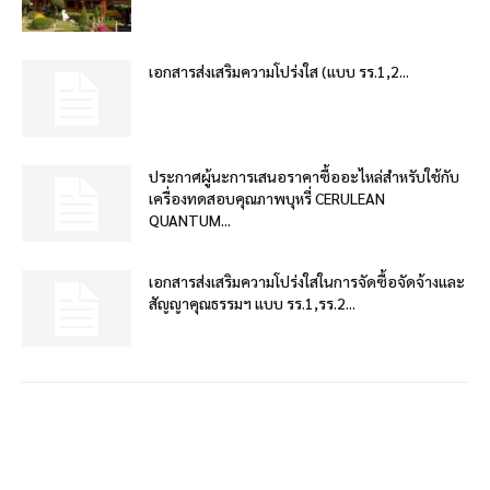
เอกสารส่งเสริมความโปร่งใส (แบบ รร.1,2...
ประกาศผู้นะการเสนอราคาซื้ออะไหล่สำหรับใช้กับ
เครื่องทดสอบคุณภาพบุหรี่ CERULEAN
QUANTUM...
เอกสารส่งเสริมความโปร่งใสในการจัดซื้อจัดจ้างและ
สัญญาคุณธรรมฯ แบบ รร.1,รร.2...