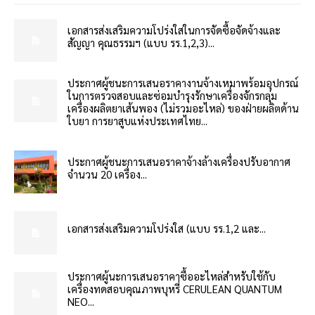
เอกสารส่งเสริมความโปร่งใสในการจัดซื้อจัดจ้างและ
สัญญา คุณธรรมฯ (แบบ รร.1,2,3)...
ประกาศผู้ชนะการเสนอราคางานจ้างเหมาพร้อมอุปกรณ์
ในการตรวจสอบและซ่อมบำรุงรักษาเครื่องจักรกลุ่ม
เครื่องผลิตยาเส้นพอง (ไม่รวมอะไหล่) ของฝ่ายผลิตด้าน
ใบยา การยาสูบแห่งประเทศไทย...
ประกาศผู้ชนะการเสนอราคาจ้างล้างเครื่องปรับอากาศ
จำนวน 20 เครื่อง...
เอกสารส่งเสริมความโปร่งใส (แบบ รร.1,2 และ...
ประกาศผู้นะการเสนอราคาซื้ออะไหล่สำหรับใช้กับ
เครื่องทดสอบคุณภาพบุหรี่ CERULEAN QUANTUM
NEO...