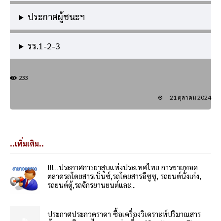
ประกาศผู้ชนะฯ
รร.1-2-3
233
21 ตุลาคม 2024
..เพิ่มเติม..
!!!…ประกาศการยาสูบแห่งประเทศไทย การขายทอด
ตลาดรถโดยสารเบ็นซ์,รถโดยสารอีซูซุ, รถยนต์นั่งเก๋ง,
รถยนต์ตู้,รถจักรยานยนต์และ...
ประกาศประกวดราคา ซื้อเครื่องวิเคราะห์ปริมาณสาร