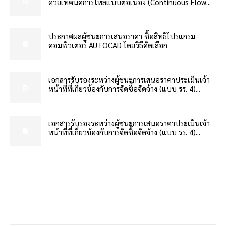
ด้วยเทคนิคการไหลแบบต่อเนื่อง (Continuous Flow...
ประกาศผลผู้ชนะการเสนอราคา ซื้อสิทธิโปรแกรม
คอมพิวเตอร์ AUTOCAD โดยวิธีคัดเลือก
เอกสารรับรองระหว่างผู้ชนะการเสนอราคาประเมินเจ้า
หน้าที่ที่เกี่ยวข้องกับการจัดซื้อจัดจ้าง (แบบ รร. 4)...
เอกสารรับรองระหว่างผู้ชนะการเสนอราคาประเมินเจ้า
หน้าที่ที่เกี่ยวข้องกับการจัดซื้อจัดจ้าง (แบบ รร. 4)...