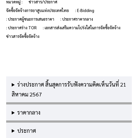
หมวดหมู่ :
ข่าวสาร/ประกาศ
จัดซื้อจัดจ้างการยาสูบแห่งประเทศไทย
: E-Bidding
: ประกาศผู้ชนะการเสนอราคา
: ประกาศราคากลาง
: ประกาศร่าง TOR
: เอกสารส่งเสริมความโปร่งใสในการจัดซื้อจัดจ้าง
ข่าวสารจัดซื้อจัดจ้าง
ร่างประกาศ สิ้นสุดการรับฟังความคิดเห็นวันที่ 21
สิหาคม 2567
ราคากลาง
ประกาศ