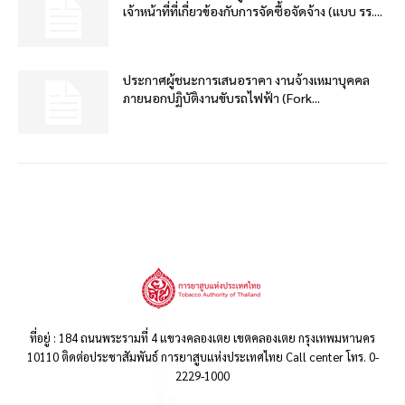
เจ้าหน้าที่ที่เกี่ยวข้องกับการจัดซื้อจัดจ้าง (แบบ รร....
ประกาศผู้ชนะการเสนอราคา งานจ้างเหมาบุคคล
ภายนอกปฏิบัติงานขับรถไฟฟ้า (Fork...
ที่อยู่ : 184 ถนนพระรามที่ 4 แขวงคลองเตย เขตคลองเตย กรุงเทพมหานคร
10110 ติดต่อประชาสัมพันธ์ การยาสูบแห่งประเทศไทย Call center โทร. 0-
2229-1000