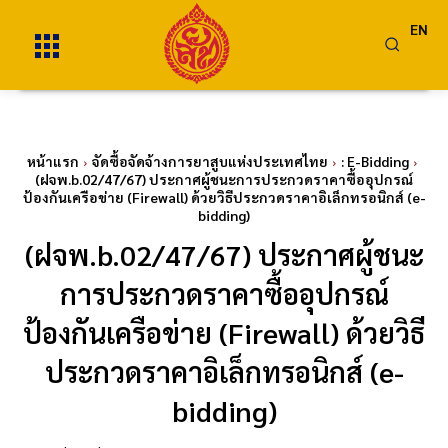
EN
หน้าแรก
จัดซื้อจัดจ้างการยาสูบแห่งประเทศไทย
: E-Bidding
(ฝจพ.b.02/47/67) ประกาศผู้ชนะการประกวดราคาซื้ออุปกรณ์
ป้องกันเครือข่าย (Firewall) ด้วยวิธีประกวดราคาอิเล็กทรอนิกส์ (e-
bidding)
(ฝจพ.b.02/47/67) ประกาศผู้ชนะ
การประกวดราคาซื้ออุปกรณ์
ป้องกันเครือข่าย (Firewall) ด้วยวิธี
ประกวดราคาอิเล็กทรอนิกส์ (e-
bidding)