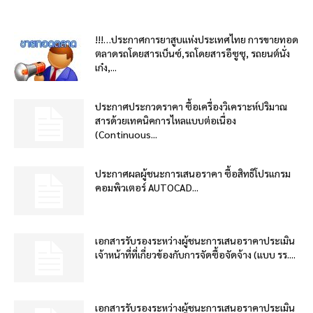
!!!…ประกาศการยาสูบแห่งประเทศไทย การขายทอด
ตลาดรถโดยสารเบ็นซ์,รถโดยสารอีซูซุ, รถยนต์นั่ง
เก๋ง,...
ประกาศประกวดราคา ซื้อเครื่องวิเคราะห์ปริมาณ
สารด้วยเทคนิคการไหลแบบต่อเนื่อง
(Continuous...
ประกาศผลผู้ชนะการเสนอราคา ซื้อสิทธิโปรแกรม
คอมพิวเตอร์ AUTOCAD...
เอกสารรับรองระหว่างผู้ชนะการเสนอราคาประเมิน
เจ้าหน้าที่ที่เกี่ยวข้องกับการจัดซื้อจัดจ้าง (แบบ รร....
เอกสารรับรองระหว่างผู้ชนะการเสนอราคาประเมิน