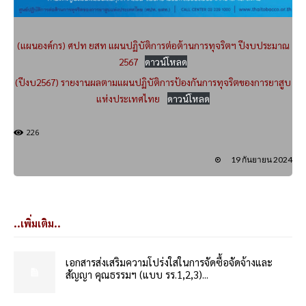
(แผนองค์กร) ศปท ยสท แผนปฏิบัติการต่อต้านการทุจริตฯ ปีงบประมาณ
2567
ดาวน์โหลด
(ปีงบ2567) รายงานผลตามแผนปฏิบัติการป้องกันการทุจริตของการยาสูบ
แห่งประเทศไทย
ดาวน์โหลด
226
19 กันยายน 2024
..เพิ่มเติม..
เอกสารส่งเสริมความโปร่งใสในการจัดซื้อจัดจ้างและ
สัญญา คุณธรรมฯ (แบบ รร.1,2,3)...