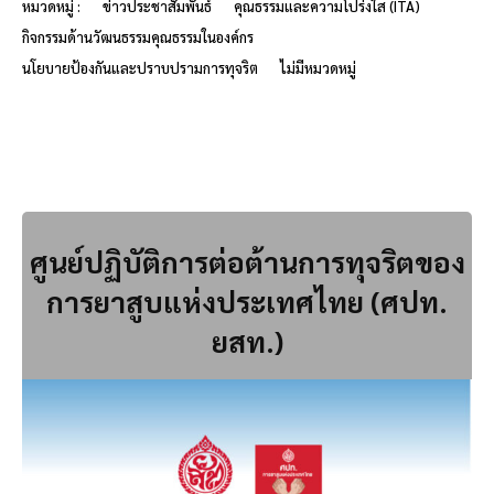
หมวดหมู่ :
ข่าวประชาสัมพันธ์
คุณธรรมและความโปร่งใส (ITA)
กิจกรรมด้านวัฒนธรรมคุณธรรมในองค์กร
นโยบายป้องกันและปราบปรามการทุจริต
ไม่มีหมวดหมู่
ศูนย์ปฏิบัติการต่อต้านการทุจริตของ
การยาสูบแห่งประเทศไทย (ศปท.
ยสท.)