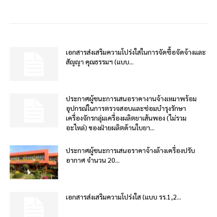
เอกสารส่งเสริมความโปร่งใสในการจัดซื้อจัดจ้างและ
สัญญา คุณธรรมฯ (แบบ...
ประกาศผู้ชนะการเสนอราคางานจ้างเหมาพร้อม
อุปกรณ์ในการตรวจสอบและซ่อมบำรุงรักษา
เครื่องจักรกลุ่มเครื่องผลิตยาเส้นพอง (ไม่รวม
อะไหล่) ของฝ่ายผลิตด้านใบยา...
ประกาศผู้ชนะการเสนอราคาจ้างล้างเครื่องปรับ
อากาศ จำนวน 20...
เอกสารส่งเสริมความโปร่งใส (แบบ รร.1,2...