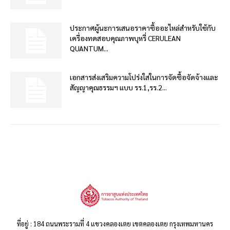
ประกาศผู้นะการเสนอราคาซื้ออะไหล่สำหรับใช้กับ
เครื่องทดสอบคุณภาพบุหรี่ CERULEAN
QUANTUM...
เอกสารส่งเสริมความโปร่งใสในการจัดซื้อจัดจ้างและ
สัญญาคุณธรรมฯ แบบ รร.1,รร.2...
ที่อยู่ : 184 ถนนพระรามที่ 4 แขวงคลองเตย เขตคลองเตย กรุงเทพมหานคร