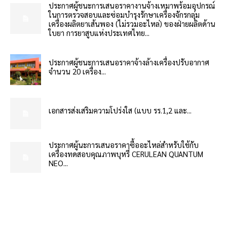
ประกาศผู้ชนะการเสนอราคางานจ้างเหมาพร้อมอุปกรณ์
ในการตรวจสอบและซ่อมบำรุงรักษาเครื่องจักรกลุ่ม
เครื่องผลิตยาเส้นพอง (ไม่รวมอะไหล่) ของฝ่ายผลิตด้าน
ใบยา การยาสูบแห่งประเทศไทย...
ประกาศผู้ชนะการเสนอราคาจ้างล้างเครื่องปรับอากาศ
จำนวน 20 เครื่อง...
เอกสารส่งเสริมความโปร่งใส (แบบ รร.1,2 และ...
ประกาศผู้นะการเสนอราคาซื้ออะไหล่สำหรับใช้กับ
เครื่องทดสอบคุณภาพบุหรี่ CERULEAN QUANTUM
NEO...