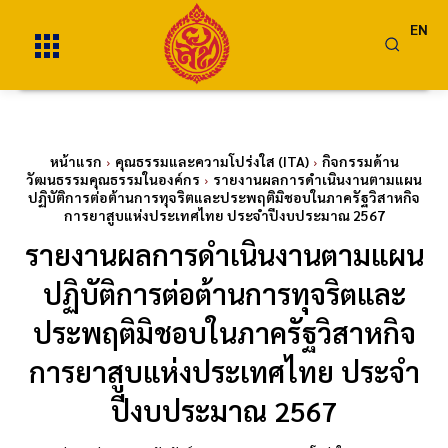
EN
หน้าแรก
คุณธรรมและความโปร่งใส (ITA)
กิจกรรมด้าน
วัฒนธรรมคุณธรรมในองค์กร
รายงานผลการดำเนินงานตามแผน
ปฏิบัติการต่อต้านการทุจริตและประพฤติมิชอบในภาครัฐวิสาหกิจ
การยาสูบแห่งประเทศไทย ประจำปีงบประมาณ 2567
รายงานผลการดำเนินงานตามแผน
ปฏิบัติการต่อต้านการทุจริตและ
ประพฤติมิชอบในภาครัฐวิสาหกิจ
การยาสูบแห่งประเทศไทย ประจำ
ปีงบประมาณ 2567