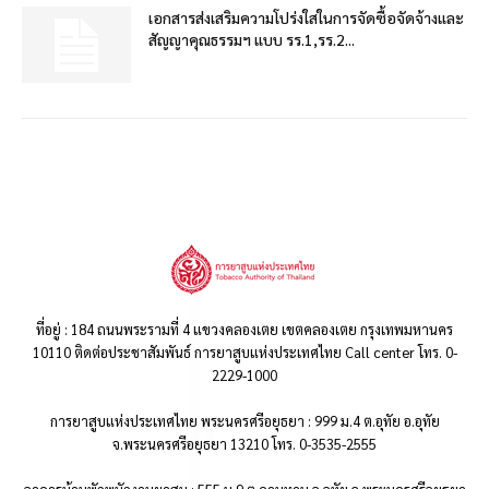
เอกสารส่งเสริมความโปร่งใสในการจัดซื้อจัดจ้างและ
สัญญาคุณธรรมฯ แบบ รร.1,รร.2...
ที่อยู่ : 184 ถนนพระรามที่ 4 แขวงคลองเตย เขตคลองเตย กรุงเทพมหานคร
10110 ติดต่อประชาสัมพันธ์ การยาสูบแห่งประเทศไทย Call center โทร. 0-
2229-1000
การยาสูบแห่งประเทศไทย พระนครศรีอยุธยา : 999 ม.4 ต.อุทัย อ.อุทัย
จ.พระนครศรีอยุธยา 13210 โทร. 0-3535-2555