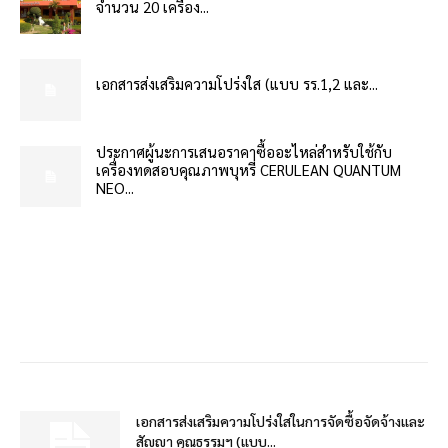
จำนวน 20 เครื่อง...
เอกสารส่งเสริมความโปร่งใส (แบบ รร.1,2 และ...
ประกาศผู้นะการเสนอราคาซื้ออะไหล่สำหรับใช้กับ
เครื่องทดสอบคุณภาพบุหรี่ CERULEAN QUANTUM
NEO...
เอกสารส่งเสริมความโปร่งใสในการจัดซื้อจัดจ้างและ
สัญญา คุณธรรมฯ (แบบ...