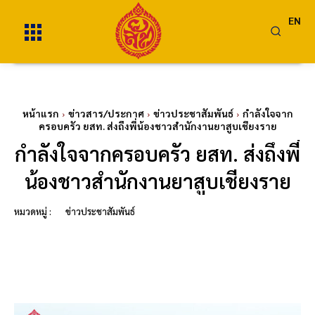
EN
หน้าแรก
ข่าวสาร/ประกาศ
ข่าวประชาสัมพันธ์
กำลังใจจาก
ครอบครัว ยสท. ส่งถึงพี่น้องชาวสำนักงานยาสูบเชียงราย
กำลังใจจากครอบครัว ยสท. ส่งถึงพี่
น้องชาวสำนักงานยาสูบเชียงราย
หมวดหมู่ :
ข่าวประชาสัมพันธ์