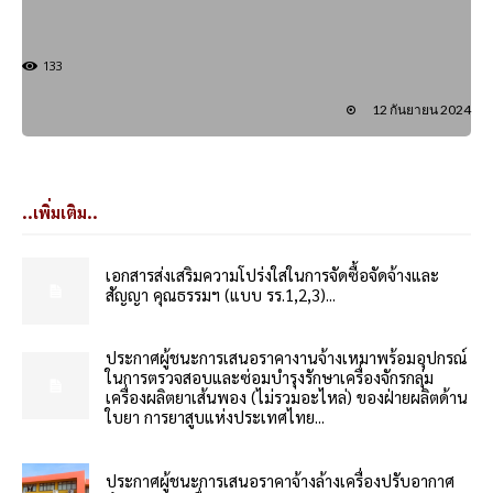
133
12 กันยายน 2024
..เพิ่มเติม..
เอกสารส่งเสริมความโปร่งใสในการจัดซื้อจัดจ้างและ
สัญญา คุณธรรมฯ (แบบ รร.1,2,3)...
ประกาศผู้ชนะการเสนอราคางานจ้างเหมาพร้อมอุปกรณ์
ในการตรวจสอบและซ่อมบำรุงรักษาเครื่องจักรกลุ่ม
เครื่องผลิตยาเส้นพอง (ไม่รวมอะไหล่) ของฝ่ายผลิตด้าน
ใบยา การยาสูบแห่งประเทศไทย...
ประกาศผู้ชนะการเสนอราคาจ้างล้างเครื่องปรับอากาศ