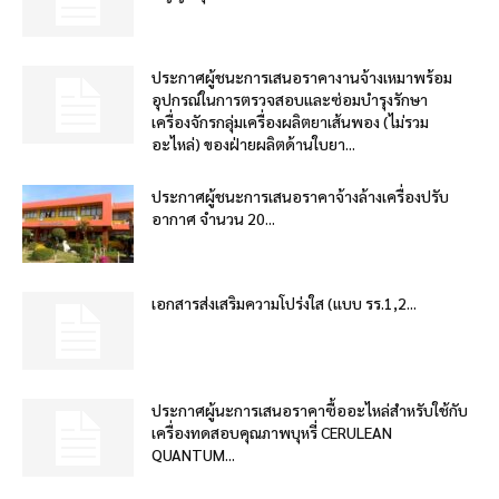
ประกาศผู้ชนะการเสนอราคางานจ้างเหมาพร้อม
อุปกรณ์ในการตรวจสอบและซ่อมบำรุงรักษา
เครื่องจักรกลุ่มเครื่องผลิตยาเส้นพอง (ไม่รวม
อะไหล่) ของฝ่ายผลิตด้านใบยา...
ประกาศผู้ชนะการเสนอราคาจ้างล้างเครื่องปรับ
อากาศ จำนวน 20...
เอกสารส่งเสริมความโปร่งใส (แบบ รร.1,2...
ประกาศผู้นะการเสนอราคาซื้ออะไหล่สำหรับใช้กับ
เครื่องทดสอบคุณภาพบุหรี่ CERULEAN
QUANTUM...