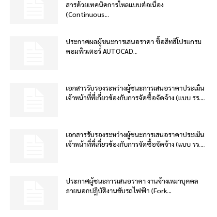
สารด้วยเทคนิคการไหลแบบต่อเนื่อง
(Continuous...
ประกาศผลผู้ชนะการเสนอราคา ซื้อสิทธิโปรแกรม
คอมพิวเตอร์ AUTOCAD...
เอกสารรับรองระหว่างผู้ชนะการเสนอราคาประเมิน
เจ้าหน้าที่ที่เกี่ยวข้องกับการจัดซื้อจัดจ้าง (แบบ รร....
เอกสารรับรองระหว่างผู้ชนะการเสนอราคาประเมิน
เจ้าหน้าที่ที่เกี่ยวข้องกับการจัดซื้อจัดจ้าง (แบบ รร....
ประกาศผู้ชนะการเสนอราคา งานจ้างเหมาบุคคล
ภายนอกปฏิบัติงานขับรถไฟฟ้า (Fork...