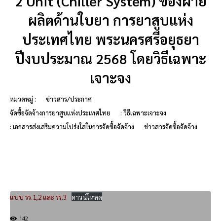
2 Unit (Chiller System) ของฝ่าย
ผลิตด้านใบยา การยาสูบแห่ง
ประเทศไทย พระนครศรีอยุธยา
ปีงบประมาณ 2568 โดยวิธีเฉพาะ
เจาะจง
หมวดหมู่ :
ข่าวสาร/ประกาศ
จัดซื้อจัดจ้างการยาสูบแห่งประเทศไทย
: วิธีเฉพาะเจาะจง
: เอกสารส่งเสริมความโปร่งใสในการจัดซื้อจัดจ้าง
ข่าวสารจัดซื้อจัดจ้าง
แบบ รร.1,2 และ รร.3
ดาวน์โหลด
142