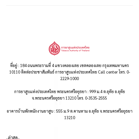
ที่อยู่ : 184 ถนนพระรามที่ 4 แขวงคลองเตย เขตคลองเตย กรุงเทพมหานคร
10110 ติดต่อประชาสัมพันธ์ การยาสูบแห่งประเทศไทย Call center โทร. 0-
2229-1000
การยาสูบแห่งประเทศไทย พระนครศรีอยุธยา : 999 ม.4 ต.อุทัย อ.อุทัย
จ.พระนครศรีอยุธยา 13210 โทร. 0-3535-2555
อาคารบ้านพักพนักงานยาสูบ : 555 ม.9 ต.คานหาม อ.อุทัย จ.พระนครศรีอยุธยา
13210
..ล่าสุด..