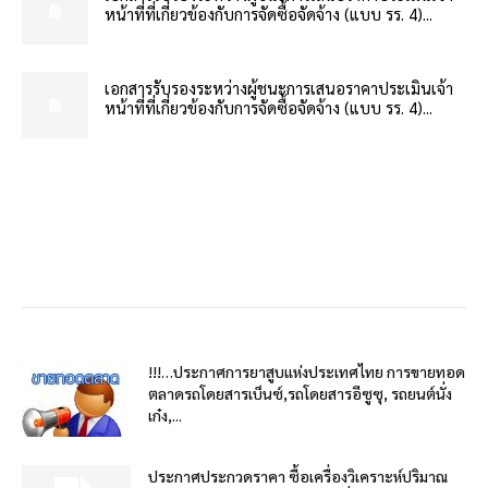
หน้าที่ที่เกี่ยวข้องกับการจัดซื้อจัดจ้าง (แบบ รร. 4)...
เอกสารรับรองระหว่างผู้ชนะการเสนอราคาประเมินเจ้า
หน้าที่ที่เกี่ยวข้องกับการจัดซื้อจัดจ้าง (แบบ รร. 4)...
!!!…ประกาศการยาสูบแห่งประเทศไทย การขายทอด
ตลาดรถโดยสารเบ็นซ์,รถโดยสารอีซูซุ, รถยนต์นั่ง
เก๋ง,...
ประกาศประกวดราคา ซื้อเครื่องวิเคราะห์ปริมาณ