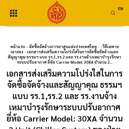
EN
หน้าแรก
จัดซื้อจัดจ้างการยาสูบแห่งประเทศไทย
: วิธีเฉพาะ
เจาะจง
เอกสารส่งเสริมความโปร่งใสในการจัดซื้อจัดจ้างและ
สัญญาคุณ ธรรมฯ แบบ รร.1,รร.2 และ รร.งานจ้างเหมาบำรุงรักษา
ระบบปรับอากาศ ยี่ห้อ Carrier Model: 30XA จำนวน 2...
เอกสารส่งเสริมความโปร่งใสในการ
จัดซื้อจัดจ้างและสัญญาคุณ ธรรมฯ
แบบ รร.1,รร.2 และ รร.งานจ้าง
เหมาบำรุงรักษาระบบปรับอากาศ
ยี่ห้อ Carrier Model: 30XA จำนวน