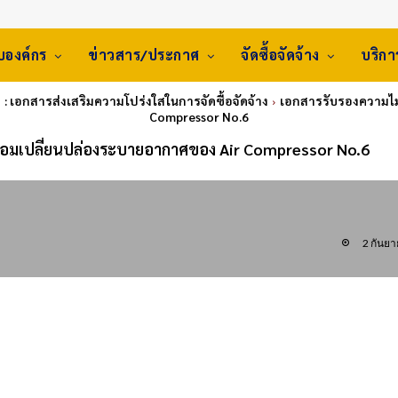
ับองค์กร
ข่าวสาร/ประกาศ
จัดซื้อจัดจ้าง
บริก
: เอกสารส่งเสริมความโปร่งใสในการจัดซื้อจัดจ้าง
เอกสารรับรองความไม่
Compressor No.6
 ซ่อมเปลี่ยนปล่องระบายอากาศของ Air Compressor No.6
2 กันย