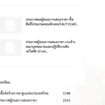
ประกาศผลผู้ชนะการเสนอราคา ซื้อ
สิทธิโปรแกรมคอมพิวเตอร์ AUTOCAD...
ประกาศผู้ชนะการเสนอราคา งานจ้าง
เหมาบุคคลภายนอกปฏิบัติงานขับ
รถไฟฟ้า (Fork...
ยอดนิยม..
ดซื้อจัดจ้างการยาสูบแห่งประเทศไทย
3248
ประกาศผู้ชนะการเสนอราคา
2362