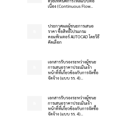
ด้วยเทคนิคการไหลแบบต่อ
เนื่อง (Continuous Flow...
ประกาศผลผู้ชนะการเสนอ
ราคา ซื้อสิทธิโปรแกรม
คอมพิวเตอร์ AUTOCAD โดยวิธี
คัดเลือก
เอกสารรับรองระหว่างผู้ชนะ
การเสนอราคาประเมินเจ้า
หน้าที่ที่เกี่ยวข้องกับการจัดซื้อ
จัดจ้าง (แบบ รร. 4)...
เอกสารรับรองระหว่างผู้ชนะ
การเสนอราคาประเมินเจ้า
หน้าที่ที่เกี่ยวข้องกับการจัดซื้อ
จัดจ้าง (แบบ รร. 4)...