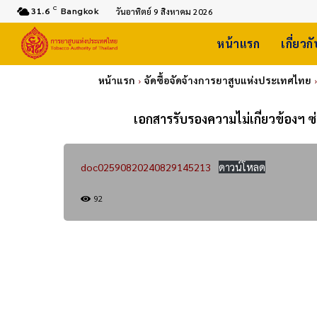
C
31.6
Bangkok
วันอาทิตย์ 9 สิงหาคม 2026
หน้าแรก
เกี่ยวก
หน้าแรก
จัดซื้อจัดจ้างการยาสูบแห่งประเทศไทย
เอกสารรับรองความไม่เกี่ยวข้องฯ
doc02590820240829145213
ดาวน์โหลด
92