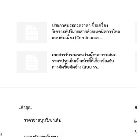
ประกาศประกวดราคา ซื้อเครื่อง
วิเคราะห์ปริมาณสารด้วยเทคนิคการไหล
แบบต่อเนื่อง (Continuous...
เอกสารรับรองระหว่างผู้ชนะการเสนอ
ราคาประเมินเจ้าหน้าที่ที่เกี่ยวข้องกับ
การจัดซื้อจัดจ้าง (แบบ รร....
..ล่าสุด..
..
ราคาขายบุหรี่/ยาเส้น
จั
: 
่ง
ยาสูบกับการค้นพบ