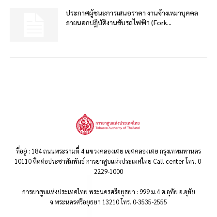
ประกาศผู้ชนะการเสนอราคา งานจ้างเหมาบุคคล
ภายนอกปฏิบัติงานขับรถไฟฟ้า (Fork...
ที่อยู่ : 184 ถนนพระรามที่ 4 แขวงคลองเตย เขตคลองเตย กรุงเทพมหานคร
10110 ติดต่อประชาสัมพันธ์ การยาสูบแห่งประเทศไทย Call center โทร. 0-
2229-1000
การยาสูบแห่งประเทศไทย พระนครศรีอยุธยา : 999 ม.4 ต.อุทัย อ.อุทัย
จ.พระนครศรีอยุธยา 13210 โทร. 0-3535-2555