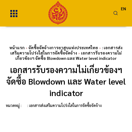
EN
หน้าแรก
จัดซื้อจัดจ้างการยาสูบแห่งประเทศไทย
: เอกสารส่ง
เสริมความโปร่งใสในการจัดซื้อจัดจ้าง
เอกสารรับรองความไม่
เกี่ยวข้องฯ จัดซื้อ Blowdown และ Water level indicator
เอกสารรับรองความไม่เกี่ยวข้องฯ
จัดซื้อ Blowdown และ Water level
indicator
หมวดหมู่ :
: เอกสารส่งเสริมความโปร่งใสในการจัดซื้อจัดจ้าง