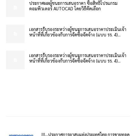
ประกาศผลผู้ชนะการเสนอราคา ซื้อสิทธิโปรแกรม
คอมพิวเตอร์ AUTOCAD โดยวิธีคัดเลือก
เอกสารรับรองระหว่างผู้ชนะการเสนอราคาประเมินเจ้า
หน้าที่ที่เกี่ยวข้องกับการจัดซื้อจัดจ้าง (แบบ รร. 4)...
เอกสารรับรองระหว่างผู้ชนะการเสนอราคาประเมินเจ้า
หน้าที่ที่เกี่ยวข้องกับการจัดซื้อจัดจ้าง (แบบ รร. 4)...
!!!…ประกาศการยาสูบแห่งประเทศไทย การขายทอด