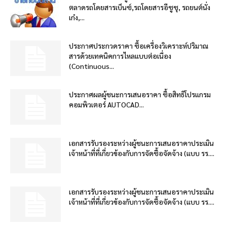
ตลาดรถโดยสารเบ็นซ์,รถโดยสารอีซูซุ, รถยนต์นั่ง
เก๋ง,...
ประกาศประกวดราคา ซื้อเครื่องวิเคราะห์ปริมาณ
สารด้วยเทคนิคการไหลแบบต่อเนื่อง
(Continuous...
ประกาศผลผู้ชนะการเสนอราคา ซื้อสิทธิโปรแกรม
คอมพิวเตอร์ AUTOCAD...
เอกสารรับรองระหว่างผู้ชนะการเสนอราคาประเมิน
เจ้าหน้าที่ที่เกี่ยวข้องกับการจัดซื้อจัดจ้าง (แบบ รร....
เอกสารรับรองระหว่างผู้ชนะการเสนอราคาประเมิน
เจ้าหน้าที่ที่เกี่ยวข้องกับการจัดซื้อจัดจ้าง (แบบ รร....