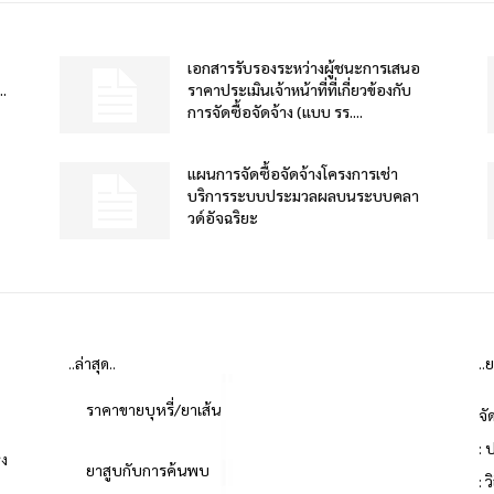
เอกสารรับรองระหว่างผู้ชนะการเสนอ
.
ราคาประเมินเจ้าหน้าที่ที่เกี่ยวข้องกับ
การจัดซื้อจัดจ้าง (แบบ รร....
แผนการจัดซื้อจัดจ้างโครงการเช่า
บริการระบบประมวลผลบนระบบคลา
วด์อัจฉริยะ
..ล่าสุด..
..
ราคาขายบุหรี่/ยาเส้น
จั
: 
่ง
ยาสูบกับการค้นพบ
: 