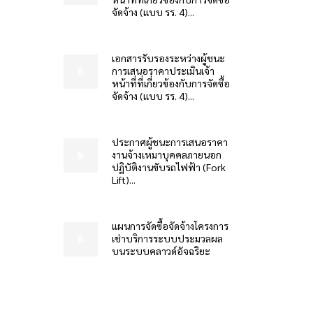
จัดจ้าง (แบบ รร. 4)...
เอกสารรับรองระหว่างผู้ชนะ
การเสนอราคาประเมินเจ้า
หน้าที่ที่เกี่ยวข้องกับการจัดซื้อ
จัดจ้าง (แบบ รร. 4)...
ประกาศผู้ชนะการเสนอราคา
งานจ้างเหมาบุคคลภายนอก
ปฏิบัติงานขับรถไฟฟ้า (Fork
Lift)...
แผนการจัดซื้อจัดจ้างโครงการ
เช่าบริการระบบประมวลผล
บนระบบคลาวด์อัจฉริยะ