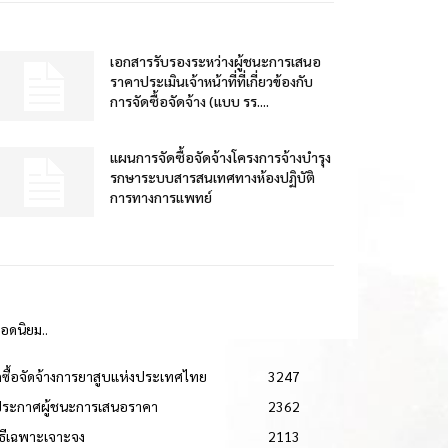
เอกสารรับรองระหว่างผู้ชนะการเสนอ
ราคาประเมินเจ้าหน้าที่ที่เกี่ยวข้องกับ
การจัดซื้อจัดจ้าง (แบบ รร....
แผนการจัดซื้อจัดจ้างโครงการจ้างบำรุง
รกษาระบบสารสนเทศทางห้องปฏิบัติ
การทางการแพทย์
ยอดนิยม..
ดซื้อจัดจ้างการยาสูบแห่งประเทศไทย
3247
ประกาศผู้ชนะการเสนอราคา
2362
วิธีเฉพาะเจาะจง
2113