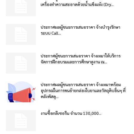
เครื่องทำความสะอาดด้วยน้ำแข็งแห้ง (Dry...
ประกาศผลผู้ชนะการเสนอราคา จ้างบำรุงรักษา
ระบบ Call...
ประกาศผู้ชนะการเสนอราคา จ้างเหมาให้บริการ
จัดการฝึกอบรมและการศึกษาดูงาน ณ...
ประกาศผลผู้ชนะการเสนอราคา จ้างเหมาพร้อม
อุปกรณ์ในการขนย้ายกล่องใบยาและวัตถุดิบอื่นๆ ที่
คลังพัสดุ...
งานซื้อกลีเซอรีน จำนวน 130,000...