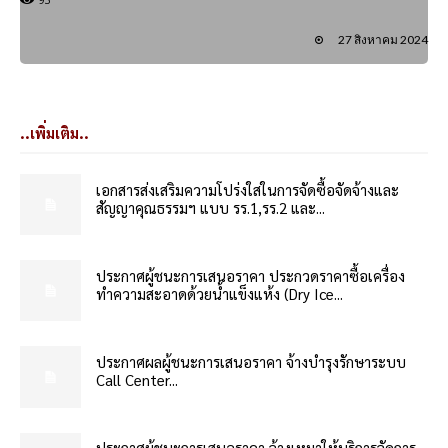
27 สิงหาคม 2024
..เพิ่มเติม..
เอกสารส่งเสริมความโปร่งใสในการจัดซื้อจัดจ้างและ
สัญญาคุณธรรมฯ แบบ รร.1,รร.2 และ...
ประกาศผู้ชนะการเสนอราคา ประกวดราคาซื้อเครื่อง
ทำความสะอาดด้วยน้ำแข็งแห้ง (Dry Ice...
ประกาศผลผู้ชนะการเสนอราคา จ้างบำรุงรักษาระบบ
Call Center...
ประกาศผู้ชนะการเสนอราคา จ้างเหมาให้บริการจัดการ