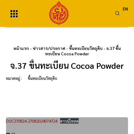
EN
หน้าแรก
ข่าวสาร/ประกาศ
ขึ้นทะเบียนวัตถุดิบ
จ.37 ขึ้น
ทะเบียน Cocoa Powder
จ.37 ขึ้นทะเบียน Cocoa Powder
หมวดหมู่ :
ขึ้นทะเบียนวัตถุดิบ
DOC270824-27082024074724
ดาวน์โหลด
93