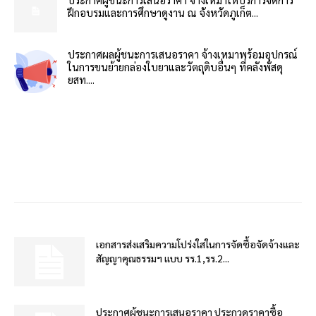
ฝึกอบรมและการศึกษาดูงาน ณ จังหวัดภูเก็ต...
ประกาศผลผู้ชนะการเสนอราคา จ้างเหมาพร้อมอุปกรณ์
ในการขนย้ายกล่องใบยาและวัตถุดิบอื่นๆ ที่คลังพัสดุ
ยสท....
เอกสารส่งเสริมความโปร่งใสในการจัดซื้อจัดจ้างและ
สัญญาคุณธรรมฯ แบบ รร.1,รร.2...
ประกาศผู้ชนะการเสนอราคา ประกวดราคาซื้อ