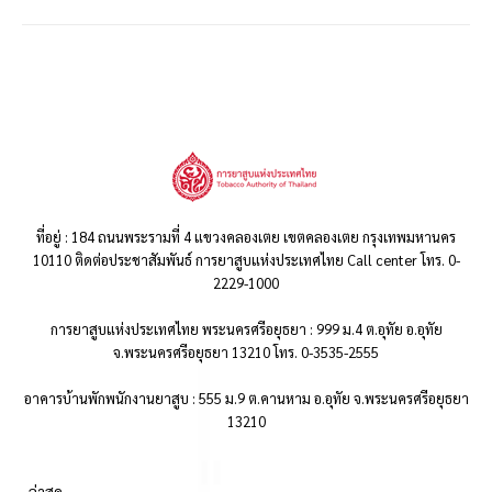
ที่อยู่ : 184 ถนนพระรามที่ 4 แขวงคลองเตย เขตคลองเตย กรุงเทพมหานคร
10110 ติดต่อประชาสัมพันธ์ การยาสูบแห่งประเทศไทย Call center โทร. 0-
2229-1000
การยาสูบแห่งประเทศไทย พระนครศรีอยุธยา : 999 ม.4 ต.อุทัย อ.อุทัย
จ.พระนครศรีอยุธยา 13210 โทร. 0-3535-2555
อาคารบ้านพักพนักงานยาสูบ : 555 ม.9 ต.คานหาม อ.อุทัย จ.พระนครศรีอยุธยา
13210
..ล่าสุด..